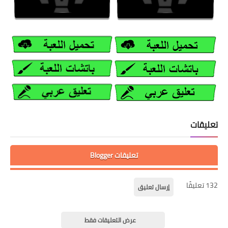
تعليقات
تعليقات Blogger
132 تعليقًا
إرسال تعليق
عرض التعليقات فقط