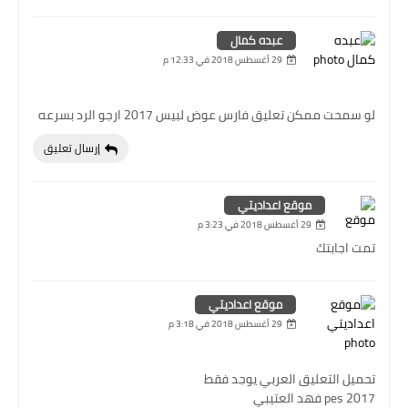
عبده كمال
29 أغسطس 2018 في 12:33 م
لو سمحت ممكن تعليق فارس عوض لبيس 2017 ارجو الرد بسرعه
إرسال تعليق
موقع اعداديتي
29 أغسطس 2018 في 3:23 م
تمت اجابتك
موقع اعداديتي
29 أغسطس 2018 في 3:18 م
تحميل التعليق العربي يوجد فقط
pes 2017 فهد العتيبي