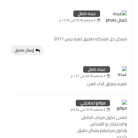
عبده كمال
3 سبتمبر 2018 في 12:35 م
ممكن حل مشكله تعليق لعبه بيس 2017
إرسال تعليق
عبده كمال
3 سبتمبر 2018 في 1:27 م
العبه بتعلق اثناء العب
موقع اعداديتي
3 سبتمبر 2018 في 6:54 م
اتمنى تكون مركب الباتش
والتحديثات و الفيكس
وتكون مركبهم بشكل دقيق
يا حبيبي