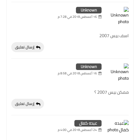
Unknown
16 أغسطس 2018 في 7:28 م
اسف بيس 2007
إرسال تعليق
Unknown
16 أغسطس 2018 في 8:58 م
ممكن بيس 2007 ؟
إرسال تعليق
عبده كمال
24 أغسطس 2018 في 4:00 م