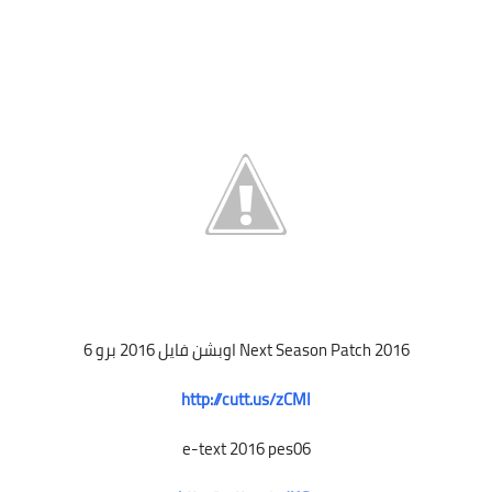
Next Season Patch 2016 اوبشن فايل 2016 برو 6
http://cutt.us/zCMI
e-text 2016 pes06