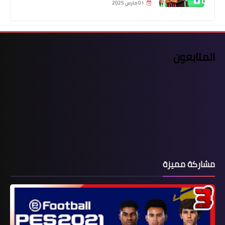
01 مارس 2025
المتابعون
مشاركة مميزة