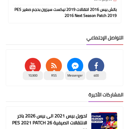
باتش بيس 2016 انتقالات 2019 نيكست سيزون بحجم صغير PES
2016 Next Season Patch 2019
التواصل الإجتماعي
10,900
RSS
Messenger
400
المشاركات الأخيرة
تحويل بيس 2021 الى بيس 2026 باخر
الانتقالات الصيفية PES 2021 PATCH 26