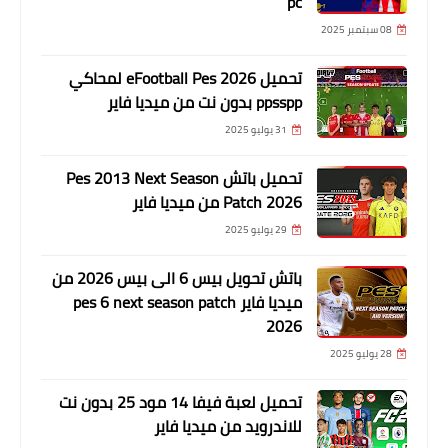
pc
08 سبتمبر 2025
تحميل eFootball Pes 2026 لمحاكي
ppsspp بدون نت من ميديا فاير
31 يوليو 2025
تحميل باتش Pes 2013 Next Season
Patch 2026 من ميديا فاير
29 يوليو 2025
باتش تحويل بيس 6 الى بيس 2026 من
ميديا فاير pes 6 next season patch
2026
28 يوليو 2025
تحميل لعبة فيفا 14 مود 25 بدون نت
للاندرويد من ميديا فاير