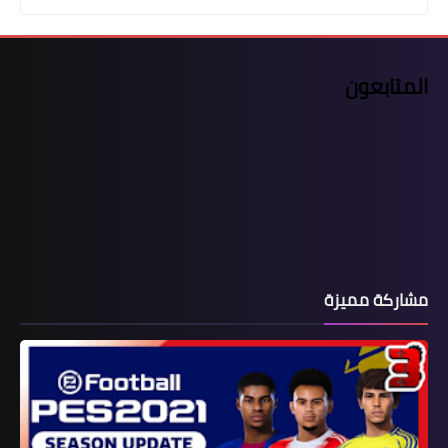
المتابعون
مشاركة مميزة