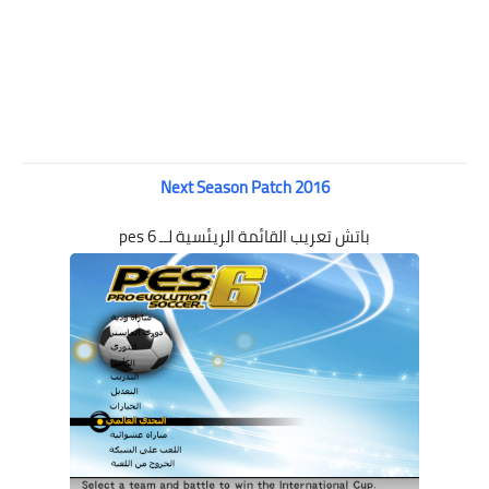
Next Season Patch 2016
باتش تعريب القائمة الريئسية لــ pes 6