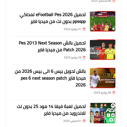
08 سبتمبر 2025
تحميل eFootball Pes 2026 لمحاكي
ppsspp بدون نت من ميديا فاير
31 يوليو 2025
تحميل باتش Pes 2013 Next Season
Patch 2026 من ميديا فاير
29 يوليو 2025
باتش تحويل بيس 6 الى بيس 2026 من
ميديا فاير pes 6 next season patch
2026
28 يوليو 2025
تحميل لعبة فيفا 14 مود 25 بدون نت
للاندرويد من ميديا فاير
01 مارس 2025