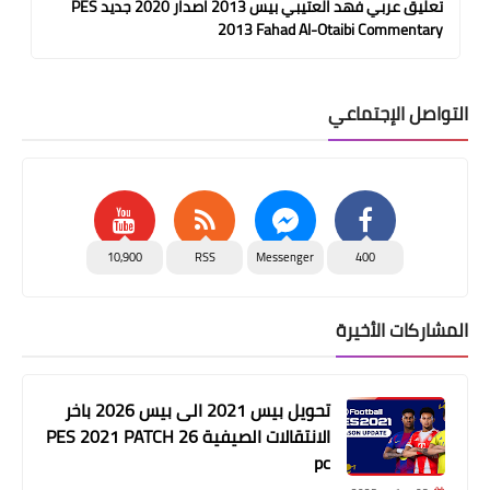
تعليق عربي فهد العتيبي بيس 2013 اصدار 2020 جديد PES
2013 Fahad Al-Otaibi Commentary
التواصل الإجتماعي
10,900
RSS
Messenger
400
المشاركات الأخيرة
تحويل بيس 2021 الى بيس 2026 باخر
الانتقالات الصيفية PES 2021 PATCH 26
pc