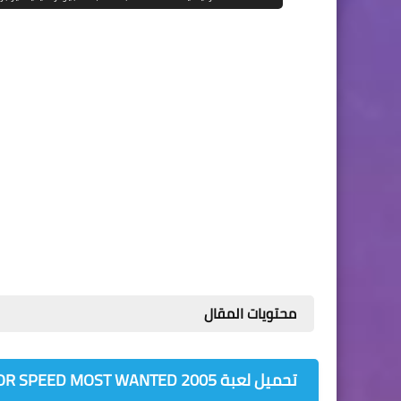
محتويات المقال