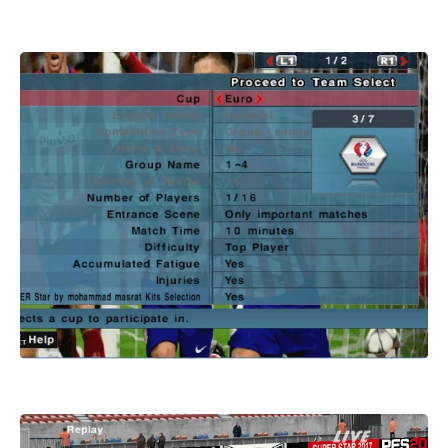
باتش بيس 2017 patch pes
باتش بيس 2017 patch pes