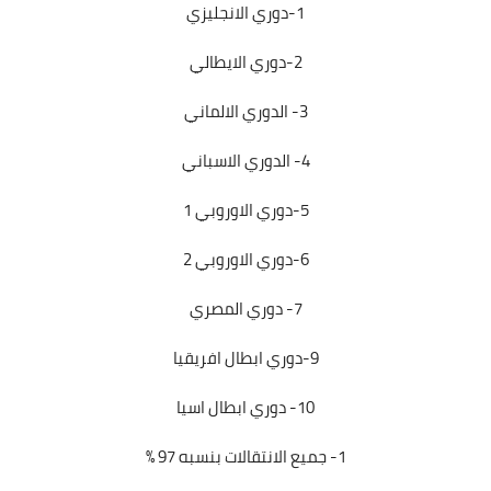
1-دوري الانجليزي
2-دوري الايطالي
3- الدوري الالماني
4- الدوري الاسباني
5-دوري الاوروبي 1
6-دوري الاوروبي 2
7- دوري المصري
9-دوري ابطال افريقيا
10- دوري ابطال اسيا
1- جميع الانتقالات بنسبه 97 %