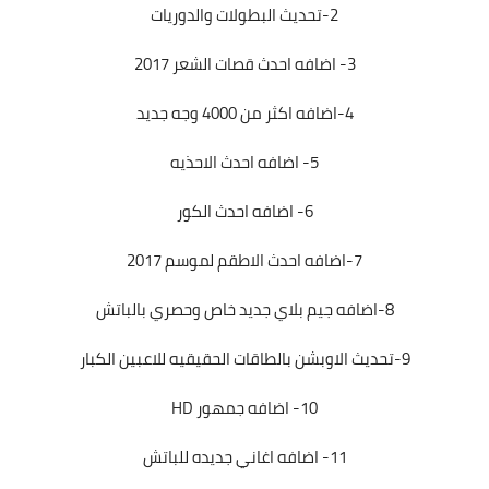
2-تحديث البطولات والدوريات
3- اضافه احدث قصات الشعر 2017
4-اضافه اكثر من 4000 وجه جديد
5- اضافه احدث الاحذيه
6- اضافه احدث الكور
7-اضافه احدث الاطقم لموسم 2017
8-اضافه جيم بلاي جديد خاص وحصري بالباتش
9-تحديث الاوبشن بالطاقات الحقيقيه للاعبين الكبار
10- اضافه جمهور HD
11- اضافه اغاني جديده للباتش