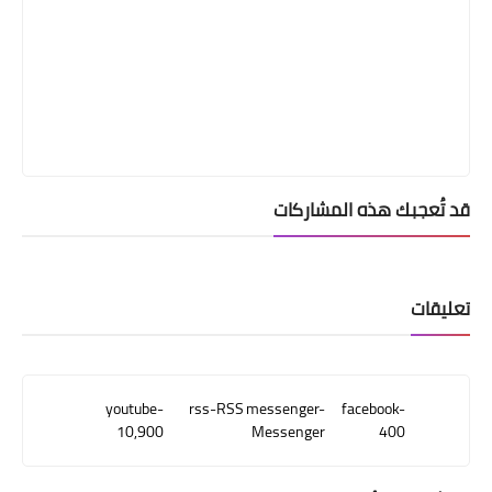
قد تُعجبك هذه المشاركات
تعليقات
youtube-
rss-RSS
messenger-
facebook-
10,900
Messenger
400