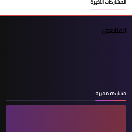
المشاركات الأخيرة
المتابعون
مشاركة مميزة