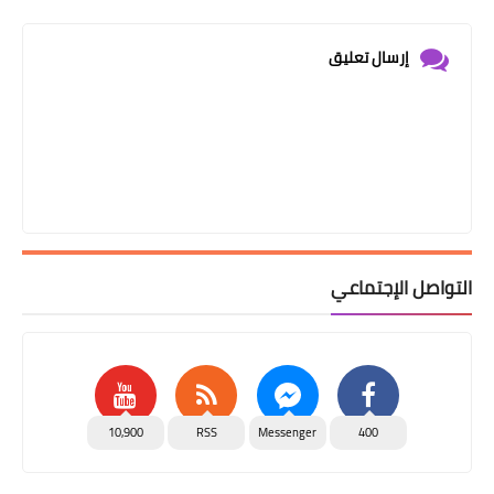
إرسال تعليق
التواصل الإجتماعي
10,900
RSS
Messenger
400