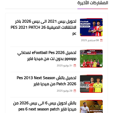
المشاركات الأخيرة
تحويل بيس 2021 الى بيس 2026 باخر
الانتقالات الصيفية PES 2021 PATCH 26
pc
08 سبتمبر 2025
تحميل eFootball Pes 2026 لمحاكي
ppsspp بدون نت من ميديا فاير
31 يوليو 2025
تحميل باتش Pes 2013 Next Season
Patch 2026 من ميديا فاير
29 يوليو 2025
باتش تحويل بيس 6 الى بيس 2026 من
ميديا فاير pes 6 next season patch