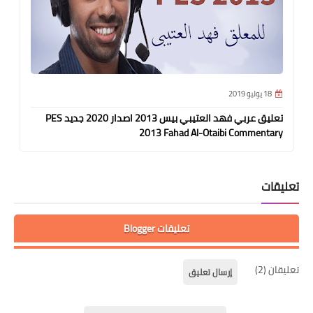
18 يوليو 2019
تعليق عربي فهد العتيبي بيس 2013 اصدار 2020 جديد PES
2013 Fahad Al-Otaibi Commentary
تعليقات
تعليقات Blogger
تعليقان (2)
إرسال تعليق