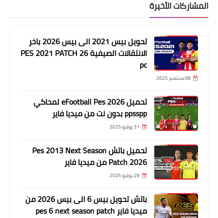
المشاركات الأخيرة
تحويل بيس 2021 الى بيس 2026 باخر
الانتقالات الصيفية PES 2021 PATCH 26
pc
08 سبتمبر 2025
تحميل eFootball Pes 2026 لمحاكي
ppsspp بدون نت من ميديا فاير
31 يوليو 2025
تحميل باتش Pes 2013 Next Season
Patch 2026 من ميديا فاير
29 يوليو 2025
باتش تحويل بيس 6 الى بيس 2026 من
ميديا فاير pes 6 next season patch