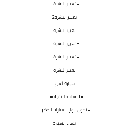
تغيير البشرة =
تغيير البشرة2 =
تغيير البشرة =
تغيير البشرة =
تغيير البشرة =
تغيير البشرة =
سيارة أسرع =
=للاسلحة الثقيلة =
تحول انوار السبارات لاخضر =
تسرع السيارة =