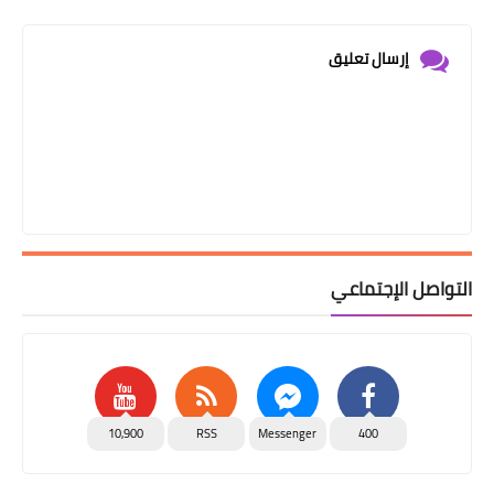
إرسال تعليق
التواصل الإجتماعي
10,900
RSS
Messenger
400