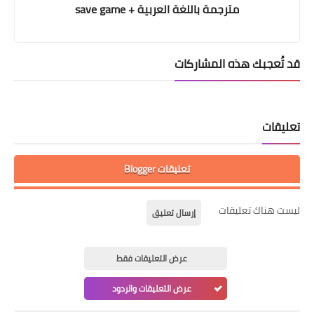
مترجمة باللغة العربية + save game
قد تُعجبك هذه المشاركات
تعليقات
تعليقات Blogger
ليست هناك تعليقات
إرسال تعليق
عرض التعليقات فقط
عرض التعليقات والردود