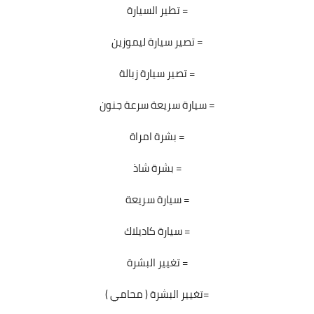
تطير السيارة =
تصير سيارة ليموزين =
تصير سيارة زبالة =
سيارة سريعة سرعة جنون =
بشرة امراة =
بشرة شاذ =
سيارة سريعة =
سيارة كاديلاك =
تغيير البشرة =
تغيير البشرة ( محامي )=