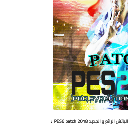
باتش الرائع و الجديد
2018 PES6 patch
: