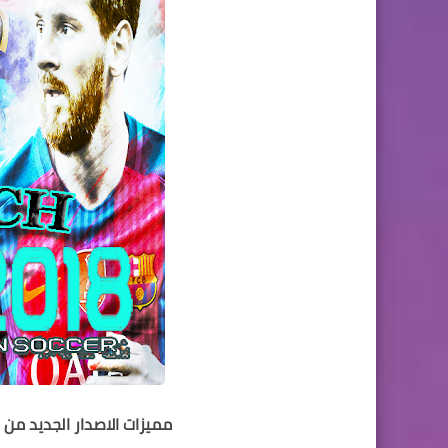
مميزات الاصدار الجديد من ال