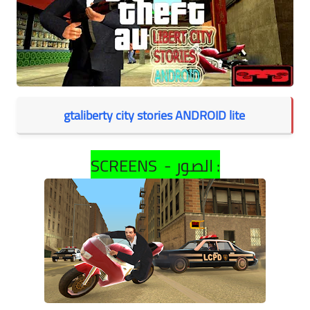
gtaliberty city stories ANDROID lite
:
SCREENS - الصور