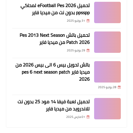
تحميل eFootball Pes 2026 لمحاكي
ppsspp بدون نت من ميديا فاير
31 يوليو 2025
تحميل باتش Pes 2013 Next Season
Patch 2026 من ميديا فاير
29 يوليو 2025
باتش تحويل بيس 6 الى بيس 2026 من
ميديا فاير pes 6 next season patch
2026
28 يوليو 2025
تحميل لعبة فيفا 14 مود 25 بدون نت
للاندرويد من ميديا فاير
01 مارس 2025