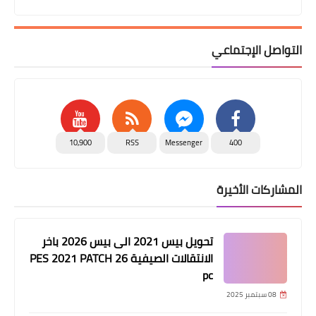
التواصل الإجتماعي
10,900
RSS
Messenger
400
المشاركات الأخيرة
تحويل بيس 2021 الى بيس 2026 باخر
الانتقالات الصيفية PES 2021 PATCH 26
pc
08 سبتمبر 2025