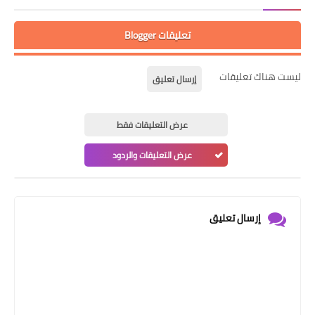
تعليقات Blogger
ليست هناك تعليقات
إرسال تعليق
عرض التعليقات فقط
عرض التعليقات والردود
إرسال تعليق