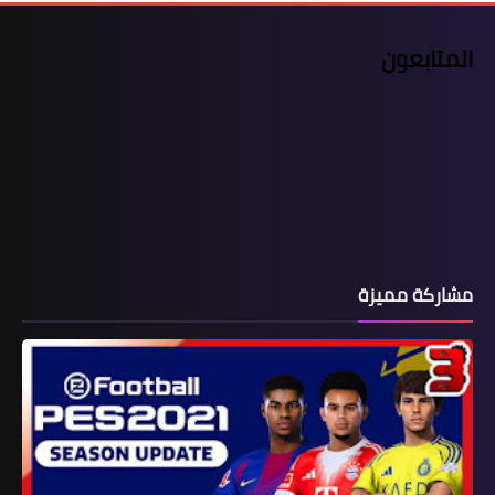
المتابعون
مشاركة مميزة