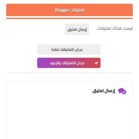
تعليقات Blogger
ليست هناك تعليقات
إرسال تعليق
عرض التعليقات فقط
عرض التعليقات والردود
إرسال تعليق