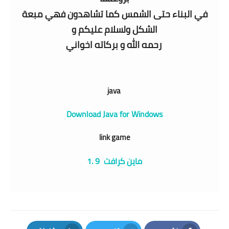
في البناء حتى الشمس كما تشاهدون فهي مبعة
الشكل ولسلام عليكم و
رحمه الله و بركاته اخواني
java
Download Java for Windows
link game
ماين كرافت 1.
9