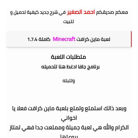
احمد الصغير
معكم صديقكم
في شرح جديد كيفية تحميل و
تتبيت
Minecraft
لعبة ماين كرافت
كاملة 1.7.4
متطلبات اللعبة
برنامج جافا ادغط هنا لتحميله
وتتبته
وبعد ذالك استمتع وتمتع بلعبة ماين كرافت فعلا يا
اخواني
الكرام والله هي لعبة جميلة وممتعت جدا فهي تمتاز
بروعتها