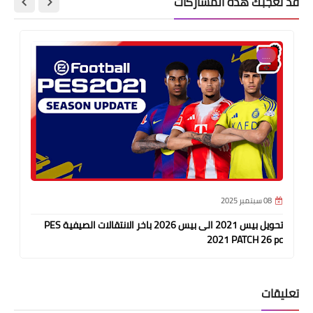
قد تُعجبك هذه المشاركات
....
08 سبتمبر 2025
تحويل بيس 2021 الى بيس 2026 باخر الانتقالات الصيفية PES
2021 PATCH 26 pc
تعليقات