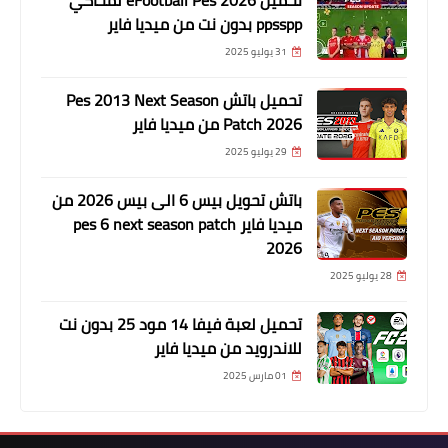
ppsspp بدون نت من ميديا فاير
31 يوليو 2025
تحميل باتش Pes 2013 Next Season
Patch 2026 من ميديا فاير
29 يوليو 2025
باتش تحويل بيس 6 الى بيس 2026 من
ميديا فاير pes 6 next season patch
2026
28 يوليو 2025
تحميل لعبة فيفا 14 مود 25 بدون نت
للاندرويد من ميديا فاير
01 مارس 2025