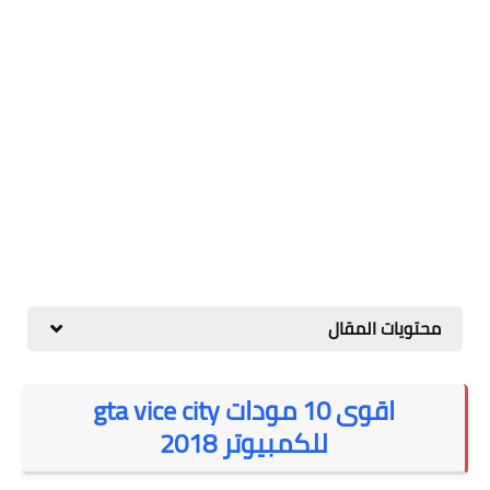
محتويات المقال
اقوى
10 مودات gta vice city
للكمبيوتر 2018