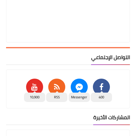
التواصل الإجتماعي
10,900
RSS
Messenger
400
المشاركات الأخيرة