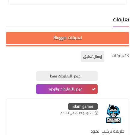
تعليقات
تعليقات Blogger
3 تعليقات
إرسال تعليق
عرض التعليقات فقط
عرض التعليقات والردود
islam gamer
29 يونيو 2019 في 1:23 م
طريقة تركيب المود