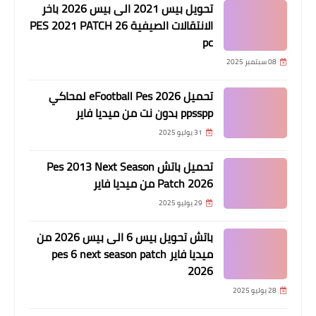
تحويل بيس 2021 الى بيس 2026 باخر
الانتقالات الصيفية PES 2021 PATCH 26
pc
08 سبتمبر 2025
تحميل eFootball Pes 2026 لمحاكي
ppsspp بدون نت من ميديا فاير
31 يوليو 2025
تحميل باتش Pes 2013 Next Season
Patch 2026 من ميديا فاير
29 يوليو 2025
باتش تحويل بيس 6 الى بيس 2026 من
ميديا فاير pes 6 next season patch
2026
28 يوليو 2025