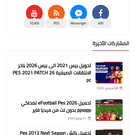
10,900
RSS
Messenger
400
المشاركات الأخيرة
تحويل بيس 2021 الى بيس 2026 باخر
الانتقالات الصيفية PES 2021 PATCH 26
pc
08 سبتمبر 2025
تحميل eFootball Pes 2026 لمحاكي
ppsspp بدون نت من ميديا فاير
31 يوليو 2025
تحميل باتش Pes 2013 Next Season