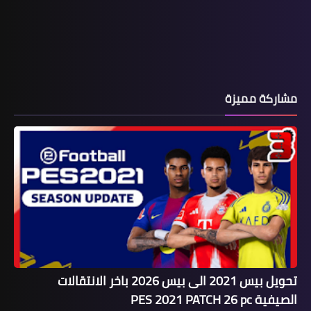
مشاركة مميزة
تحويل بيس 2021 الى بيس 2026 باخر الانتقالات
الصيفية PES 2021 PATCH 26 pc