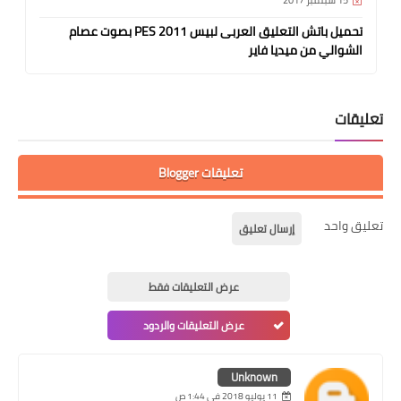
تحميل باتش التعليق العربى لبيس 2011 PES بصوت عصام
الشوالي من ميديا فاير
تعليقات
تعليقات Blogger
تعليق واحد
إرسال تعليق
عرض التعليقات فقط
عرض التعليقات والردود
Unknown
11 يوليو 2018 في 1:44 ص