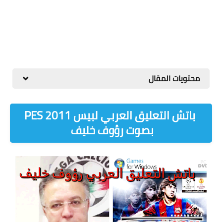
محتويات المقال
باتش التعليق العربي لبيس PES 2011
بصوت رؤوف خليف