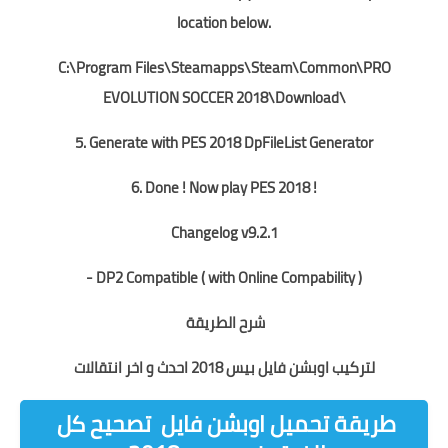
location below.
C:\Program Files\Steamapps\Steam\Common\PRO
EVOLUTION SOCCER 2018\Download\
5. Generate with PES 2018 DpFileList Generator
6. Done ! Now play PES 2018 !
Changelog v9.2.1
- DP2 Compatible ( with Online Compability )
شرح الطريقة
لتركيب اوبشن فايل بيس 2018 احدث و اخر انتقالات
طريقة تحميل اوبشن فايل تصحيح كل