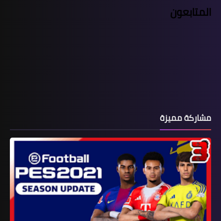
المتابعون
مشاركة مميزة