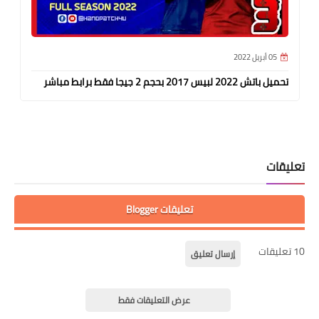
05 أبريل 2022
تحميل باتش 2022 لبيس 2017 بحجم 2 جيجا فقط برابط مباشر
تعليقات
تعليقات Blogger
10 تعليقات
إرسال تعليق
عرض التعليقات فقط