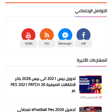
التواصل الإجتماعي
10,900
RSS
Messenger
400
المشاركات الأخيرة
تحويل بيس 2021 الى بيس 2026 باخر
الانتقالات الصيفية PES 2021 PATCH 26
pc
08 سبتمبر 2025
تحميل eFootball Pes 2026 لمحاكي