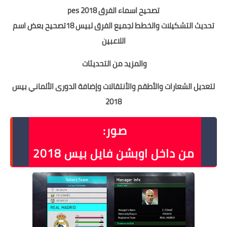
تصحيح اسماء الفرق pes 2018
تحديث التشكيلات والخطط لجميع الفرق لبيس 18
تصحيح بعض اسم
اللاعبين
والمزيد من التحديثات
لتعديل الشعارات والأطقم والأنتقالات وإضافة الدورى الألماني بيس
2018
صور:
من داخل اوبشن فايل بيس 2018