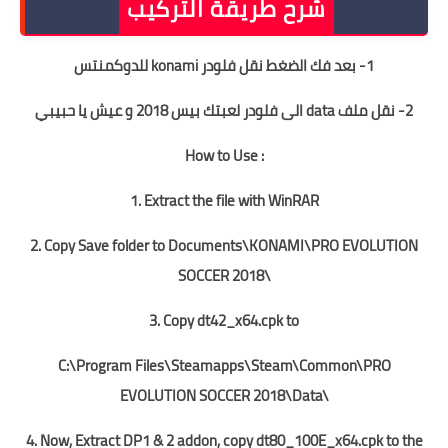
شرح طريقة التركيب
1- بعد فك الضغط نقل فلودر konami للدوكمنتس
2- نقل ملف data الى فلودر لعبتك بيس 2018 و عيش يا حبيبي
How to Use :
1. Extract the file with WinRAR
2. Copy Save folder to Documents\KONAMI\PRO EVOLUTION
SOCCER 2018\
3. Copy dt42_x64.cpk to
C:\Program Files\Steamapps\Steam\Common\PRO
EVOLUTION SOCCER 2018\Data\
4. Now, Extract DP1 & 2 addon, copy dt80_100E_x64.cpk to the