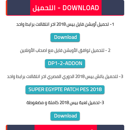
DOWNLOAD - التحميل
1- تحميل أوبشن فايل بيس 2018 اخر انتقالات برابط واحد
Download
2
- لتحميل توافق الأوبشن فايل مع اصحاب الأونلاين
DP1-2-ADDON
3- لتحميل
باتش بيس 2018 الدوري المصري اخر انتقالات برابط واحد
SUPER EGYPTE PATCH PES 2018
3-
تحميل لعبة بيس 2018 كاملة و مضغوطة
Download