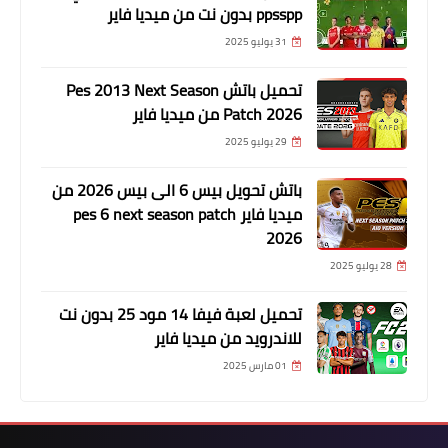
ppsspp بدون نت من ميديا فاير
31 يوليو 2025
تحميل باتش Pes 2013 Next Season
Patch 2026 من ميديا فاير
29 يوليو 2025
باتش تحويل بيس 6 الى بيس 2026 من
ميديا فاير pes 6 next season patch
2026
28 يوليو 2025
تحميل لعبة فيفا 14 مود 25 بدون نت
للاندرويد من ميديا فاير
01 مارس 2025