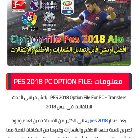
معلومات :
PES 2018 PC OPTION FILE
PES 2018 Option File For PC - Transfers | باتش خرافى لأحدث
الانتقالات في بيس 2018
بعد اصدار
pes 2018
يعانى الكثير من المستخدمين لعدم وجود
تصريح للعبة منها الاطقم والشعارات وغيرها من الاضافات للعبة مما