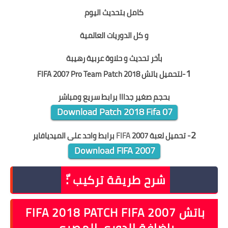
كامل بتحديث اليوم
و كل الدوريات العالمية
بأخر تحديث و حلاوة عربية رهيبة
1
-ل
تحميل باتش FIFA 2007 Pro Team Patch 2018
بحجم صغير جدااا برابط سريع ومباشر
Download Patch 2018 Fifa 07
2
- تحميل لعبة
2007 برابط واحد على الميديافاير
FIFA
Download FIFA 2007
شرح طريقة تركيب :ّ
باتش FIFA 2018 PATCH FIFA 2007