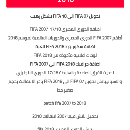
تحويل FIFA 07 الى FIFA 18 بشكل رهيب
اضافة الدوري المصري FIFA 2007 17/18
أطقم FIFA 2007 الدوري المصري والدوريات العالمية لموسم 201
8
اضافة سكوربورد FIFA 2018 للعبة
لوحات اعلانية مأخوذه من FIFA 2018
اضافة جرافيك FIFA 2018 الى FIFA 2007
تحديث الفرق الصاعدة والهابطة 17/18 للدوري الانجليزي
والاسباني
باتش تحويل FIFA 07 الى FIFA 2018 باخر الانتقالات بحجم
صغير جدا
patch fifa 2007 to 2018
تحميل باتش فيفا 2007 انتقالات 2018
باتش الدورى المصرى 2018 fifa