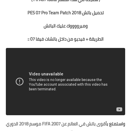
تحميل باتش PES 07 Pro Team Patch 2018
ومبرووووك عليك الباتش
الطريقة + فيديو من داخل باتشات فيفا 07 ::
واستمتع ب
أقوى باتش في العالم عن FIFA 2007 موسم 2018 الدوري