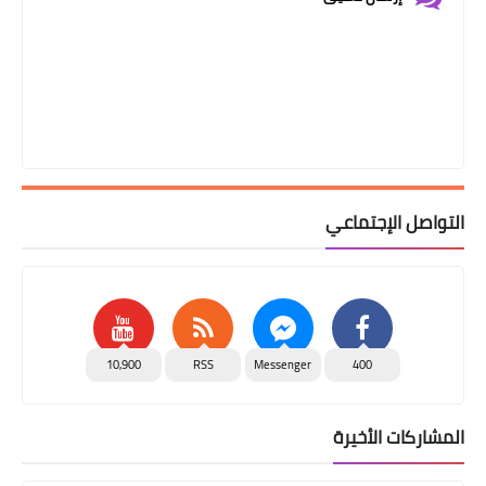
التواصل الإجتماعي
10,900
RSS
Messenger
400
المشاركات الأخيرة