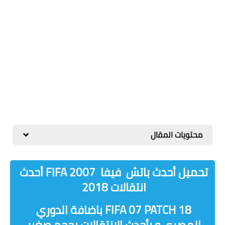
محتويات المقال
تحميل أحدث باتش فيفا FIFA 2007 أحدث
انتقالات 2018
18 FIFA 07 PATCH باضافة الدوري
المصري و بأحدث الانتقالات بحجم صغير