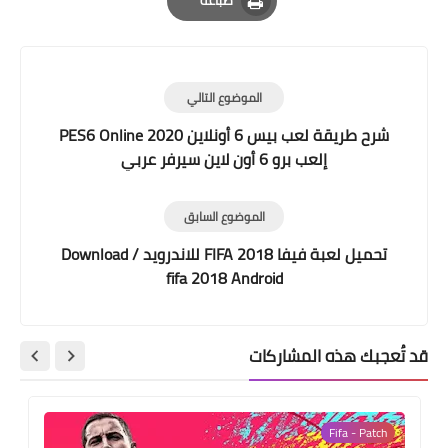
Print
الموضوع التالي
شرح طريقة لعب بيس 6 أونلاين 2020 PES6 Online
إلعب برو 6 أون لاين سيرفر عربي
الموضوع السابق
تحميل لعبة فيفا FIFA 2018 للاندرويد / Download
fifa 2018 Android
قد تُعجبك هذه المشاركات
Fifa - Patch