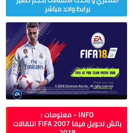
برابط واحد مباشر
INFO - معلومات :
باتش تحويل فيفا 2007 FIFA انتقالات
2018