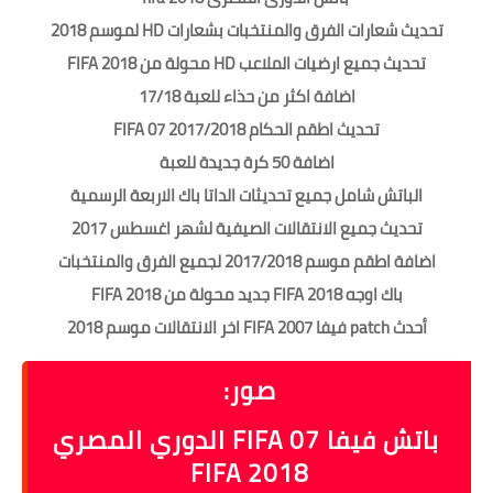
تحديث شعارات الفرق والمنتخبات بشعارات HD لموسم 2018
تحديث جميع ارضيات الملاعب HD محولة من FIFA 2018
اضافة اكثر من حذاء للعبة 17/18
تحديث اطقم الحكام 2017/2018 FIFA 07
اضافة 50 كرة جديدة للعبة
الباتش شامل جميع تحديثات الداتا باك الاربعة الرسمية
تحديث جميع الانتقالات الصيفية لشهر اغسطس 2017
اضافة اطقم موسم 2017/2018 لجميع الفرق والمنتخبات
باك اوجه FIFA 2018 جديد محولة من FIFA 2018
أحدث patch فيفا FIFA 2007 اخر الانتقالات موسم 2018
صور:
باتش فيفا FIFA 07 الدوري المصري
2018 FIFA