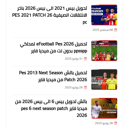
تحويل بيس 2021 الى بيس 2026 باخر
الانتقالات الصيفية PES 2021 PATCH 26
pc
08 سبتمبر 2025
تحميل eFootball Pes 2026 لمحاكي
ppsspp بدون نت من ميديا فاير
31 يوليو 2025
تحميل باتش Pes 2013 Next Season
Patch 2026 من ميديا فاير
29 يوليو 2025
باتش تحويل بيس 6 الى بيس 2026 من
ميديا فاير pes 6 next season patch
2026
28 يوليو 2025