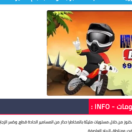
:
كنوز من خلال مستويات مليئة بالمخاطر! حذار من المسامير الحادة قطع، وكسر الزجا