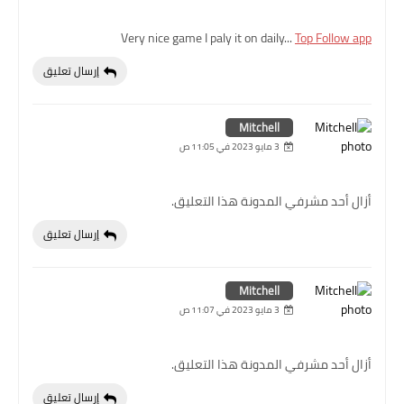
Very nice game I paly it on daily...
Top Follow app
إرسال تعليق
Mitchell
3 مايو 2023 في 11:05 ص
أزال أحد مشرفي المدونة هذا التعليق.
إرسال تعليق
Mitchell
3 مايو 2023 في 11:07 ص
أزال أحد مشرفي المدونة هذا التعليق.
إرسال تعليق