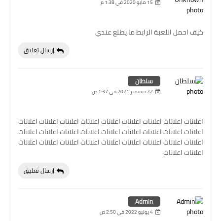
15 مايو 2020 في 1:38 م
كيف احمل اللعبة الرابط ما يطلع عندي
إرسال تعليق
سلطان
22 ديسمبر 2021 في 1:37 ص
اعلانات اعلانات اعلانات اعلانات اعلانات اعلانات اعلانات اعلانات اعلانات
اعلانات اعلانات اعلانات اعلانات اعلانات اعلانات اعلانات اعلانات اعلانات
اعلانات اعلانات اعلانات اعلانات اعلانات اعلانات اعلانات اعلانات اعلانات
اعلانات اعلانات
إرسال تعليق
Admin
4 يوليو 2022 في 2:50 ص