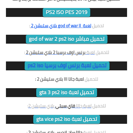
PS2 ISO PES 2019
تحميل
لعبة god of war II بلاي ستيشن 2
:
تحميل مباشر god of war 2 ps2 iso
لتحميل
لعبة
برنس اوف برسيا 2 بلاي ستيشن 2
:
تحميل لعبة برنس اوف برسيا ps2 iso
لتحميل
لعبة جاتا III بلاي ستيشن 2
:
تحميل لعبة gta 3 ps2 iso
لتحميل
لعبة
جاتا
فاي سيتي
بلاي ستيشن 2
:
تحميل لعبة gta vice ps2 iso
لتحميل
لعبة
جاتا سان اندرس بلاي ستيشن 2
: