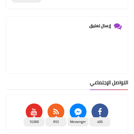
إرسال تعليق
التواصل الإجتماعي
10,900
RSS
Messenger
400