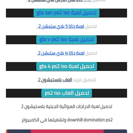
تحميل لعبة gta san ps2 iso
تحميل
لعبة جاتا 5 بلاي ستيشن 2
:
تحميل لعبة gta v ps2 iso
تحميل
لعبة جاتا iv بلاي ستيشن 2
:
تحميل لعبة gta 4 ps2 iso
لتحميل مزيد
العاب بلاستيشون
2
:
تحميل العاب ps2 iso
تحميل لعبة الدراجات الهوائية الجبلية بلاستيشون 2
downhill domination ps2 وتشغيلها في الكمبيوتر