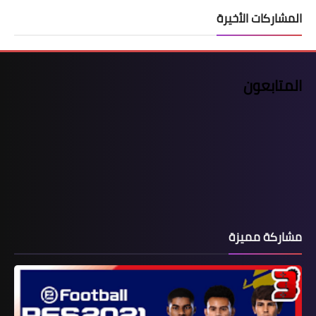
المشاركات الأخيرة
المتابعون
مشاركة مميزة