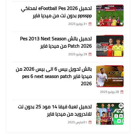
تحميل eFootball Pes 2026 لمحاكي
ppsspp بدون نت من ميديا فاير
31 يوليو 2025
تحميل باتش Pes 2013 Next Season
Patch 2026 من ميديا فاير
29 يوليو 2025
باتش تحويل بيس 6 الى بيس 2026 من
ميديا فاير pes 6 next season patch
2026
28 يوليو 2025
تحميل لعبة فيفا 14 مود 25 بدون نت
للاندرويد من ميديا فاير
01 مارس 2025