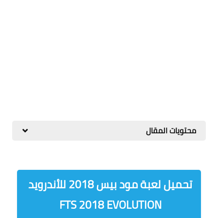
محتويات المقال
تحميل لعبة مود بيس 2018 للأندرويد
FTS 2018 EVOLUTION