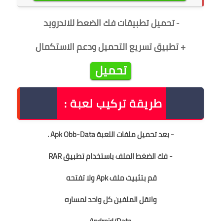
تحميل تطبيقات فك الضعط للاندرويد
-
+ تطبيق تسريع التحميل ودعم الاستكمال
تحميل
طريقة تركيب لعبة :
- بعد تحميل ملفات اللعبة Apk Obb-Data .
- فك الضغط الملف باستخدام تطبيق RAR
قم بتثبيت ملف Apk ولا تفتحه
وانقل الملفين كل واحد لمساره