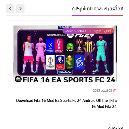
قد تُعجبك هذه المشاركات
ألعاب أندرويد - GAMES ANDROID
05 أكتوبر 2023
Download Fifa 16 Mod Ea Sports Fc 24 Android Offline | Fifa
16 Mod Fifa 24
تعليقات