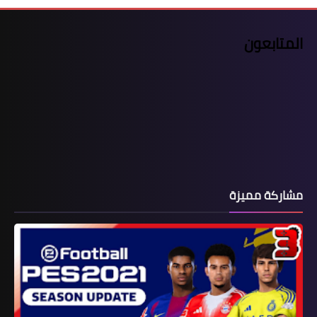
المتابعون
مشاركة مميزة