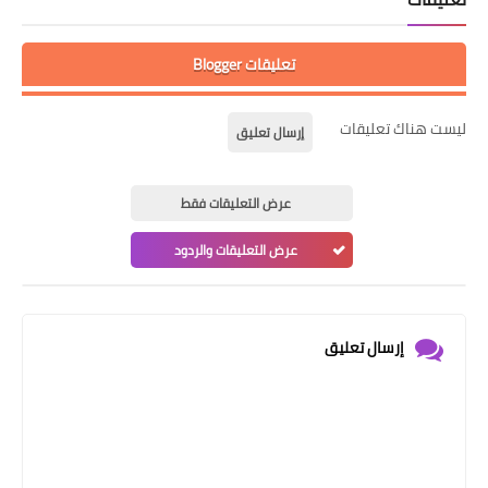
تعليقات Blogger
ليست هناك تعليقات
إرسال تعليق
عرض التعليقات فقط
عرض التعليقات والردود
إرسال تعليق