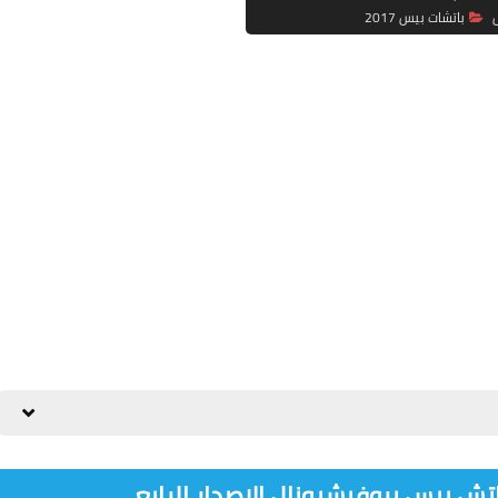
باتشات بيس 2017