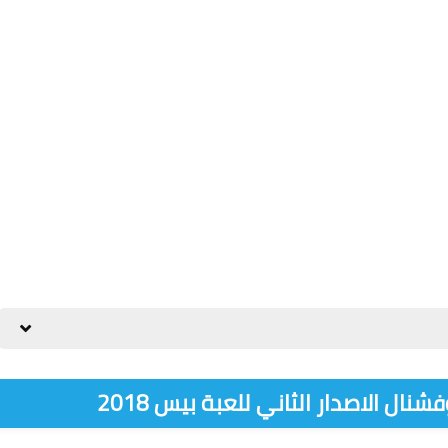
نال الاصدار الثاني للعبة بيس 2018