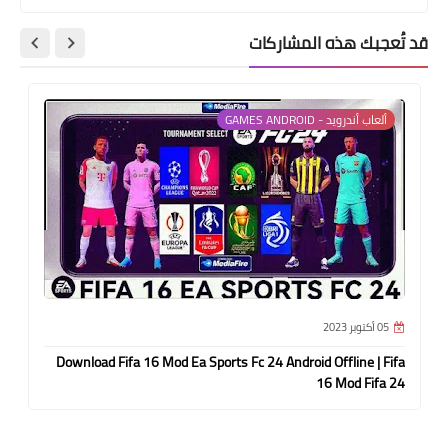
قد تُعجبك هذه المشاركات
ألعاب أندرويد - GAMES ANDROID
05 أكتوبر 2023
Download Fifa 16 Mod Ea Sports Fc 24 Android Offline | Fifa
16 Mod Fifa 24