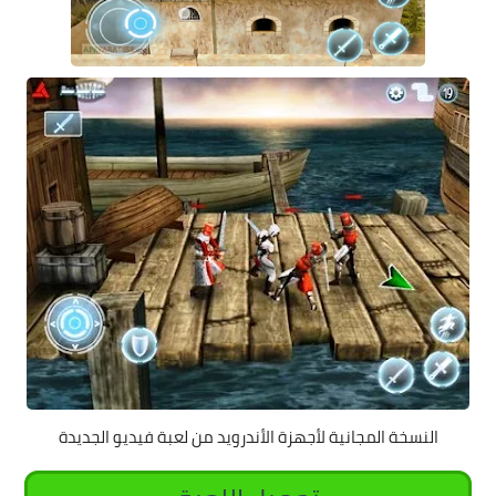
النسخة المجانية لأجهزة الأندرويد من لعبة فيديو الجديدة