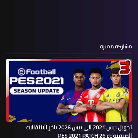
مشاركة مميزة
تحويل بيس 2021 الى بيس 2026 باخر الانتقالات
الصيفية PES 2021 PATCH 26 pc