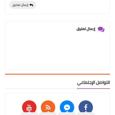
إرسال تعليق
إرسال تعليق
التواصل الإجتماعي