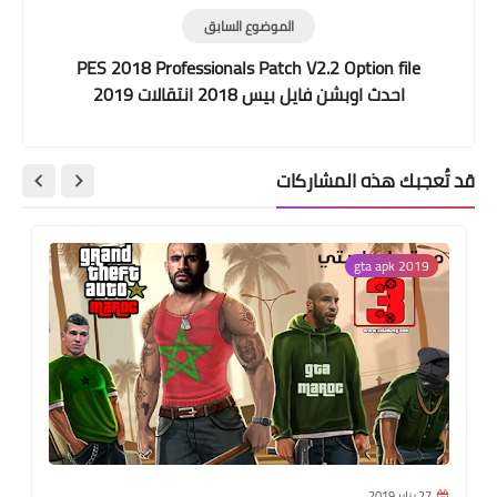
الموضوع السابق
PES 2018 Professionals Patch V2.2 Option file
احدث اوبشن فايل بيس 2018 انتقالات 2019
قد تُعجبك هذه المشاركات
gta apk 2019
27 يناير 2019