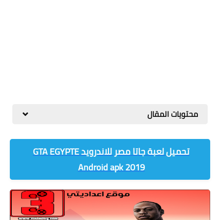
محتويات المقال
تحميل لعبة جاتا مصر للاندرويد GTA EGYPTE
Android apk 2019