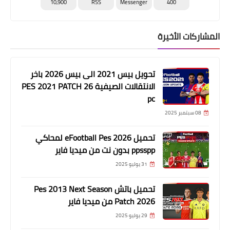
10,900
RSS
Messenger
400
المشاركات الأخيرة
تحويل بيس 2021 الى بيس 2026 باخر
الانتقالات الصيفية PES 2021 PATCH 26
pc
08 سبتمبر 2025
تحميل eFootball Pes 2026 لمحاكي
ppsspp بدون نت من ميديا فاير
31 يوليو 2025
تحميل باتش Pes 2013 Next Season
Patch 2026 من ميديا فاير
29 يوليو 2025