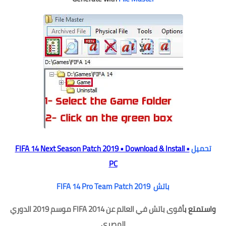
تحميل
FIFA 14 Next Season Patch 2019 • Download & Install •
PC
باتش FIFA 14 Pro Team Patch 2019
واستمتع ب
أقوى باتش في العالم عن FIFA 2014 موسم 2019 الدوري
المصري