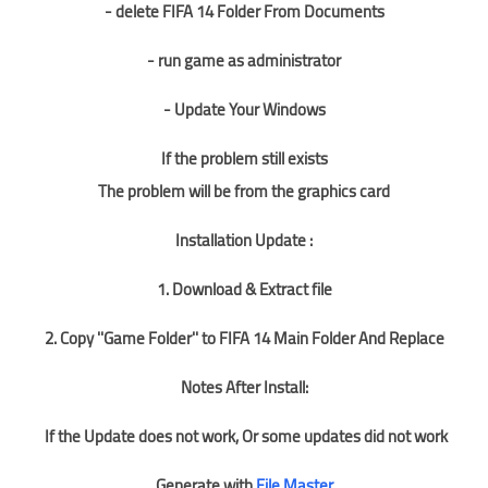
- delete FIFA 14 Folder From Documents
- run game as administrator
- Update Your Windows
If the problem still exists
The problem will be from the graphics card
Installation Update :
1. Download & Extract file
2. Copy ''Game Folder'' to FIFA 14 Main Folder And Replace
Notes After Install:
If the Update does not work, Or some updates did not work
Generate with
File Master