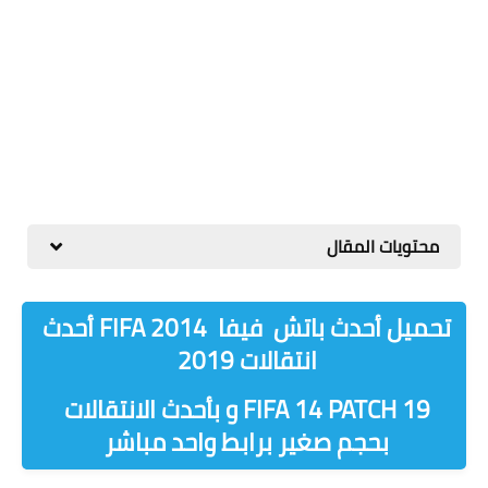
محتويات المقال
تحميل أحدث باتش فيفا FIFA 2014 أحدث
انتقالات 2019
19 FIFA 14 PATCH و بأحدث الانتقالات
بحجم صغير برابط واحد مباشر