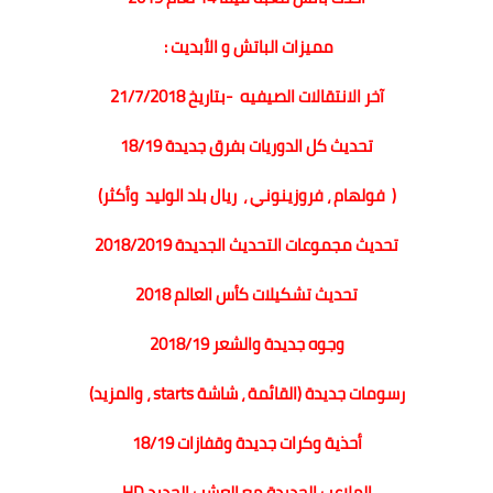
مميزات الباتش و الأبديت :
آخر الانتقالات الصيفيه -بتاريخ 21/7/2018
تحديث كل الدوريات بفرق جديدة 18/19
( فولهام ، فروزينوني ، ريال بلد الوليد وأكثر)
تحديث مجموعات التحديث الجديدة 2018/2019
تحديث تشكيلات كأس العالم 2018
وجوه جديدة والشعر 2018/19
رسومات جديدة (القائمة ، شاشة starts ، والمزيد)
أحذية وكرات جديدة وقفازات 18/19
الملاعب الجديدة مع العشب الجديد HD