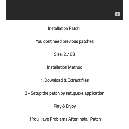
Installation Patch :
You dont need previous patches
Size: 2.7 GB
Installation Method
1. Download & Extract files
2 - Setup the patch by setup.exe application
Play & Enjoy
If You Have Problems After Install Patch