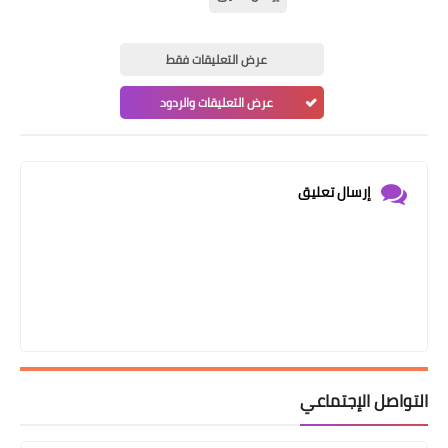
عرض التعليقات فقط
عرض التعليقات والردود
إرسال تعليق
التواصل الإجتماعي