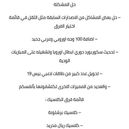
حل المشكلة
– حل بعض المشاكل من الاصدارات السابقة مثل الثقل في قائمة
اختيار الفرق
– اضافة 100 وجه اوروبي وعربي جديد
– تحديث سكوربورد دوري ابطال اوروبا وتشغيله على المباريات
الودية
– تحويل عدد كبير من طاقات لاعبي بيس 19
– والعديد من المميزات الاخرى تكتشفونها بأنفسكم
قائمة فرق الكلاسيك :
– كلاسيك برشلونة
– كلاسيك ريال مدريد