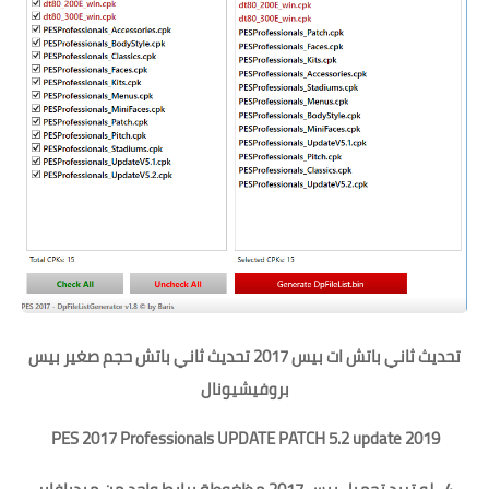
تحديث ثاني باتش ات بيس 2017 تحديث ثاني باتش حجم صغير بيس
بروفيشيونال
PES 2017 Professionals UPDATE PATCH 5.2 update 2019