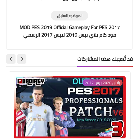
الموضوع السابق
MOD PES 2019 Official Gameplay For PES 2017
مود كام بلاي بيس 2019 لبيس 2017 الرسمي
قد تُعجبك هذه المشاركات
باتش 2020 بيس 2017