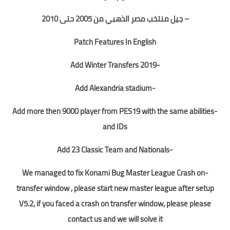
– جيل منتخب مصر الذهبي من 2005 حتى 2010
Patch Features In English
-Add Winter Transfers 2019
-Add Alexandria stadium
-Add more then 9000 player from PES19 with the same abilities
and IDs
-Add 23 Classic Team and Nationals
-We managed to fix Konami Bug Master League Crash on
transfer window , please start new master league after setup
V5.2, if you faced a crash on transfer window, please please
contact us and we will solve it