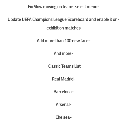
-Fix Slow moving on teams select menu
-Update UEFA Champions League Scoreboard and enable it on
exhibition matches
-Add more than 100 new face
-And more
Classic Teams List :
-Real Madrid
-Barcelona
-Arsenal
-Chelsea