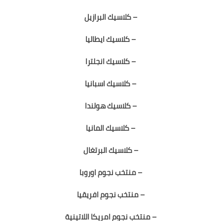
– كلاسيك البرازيل
– كلاسيك ايطاليا
– كلاسيك انجلترا
– كلاسيك اسبانيا
– كلاسيك هولندا
– كلاسيك المانيا
– كلاسيك البرتغال
– منتخب نجوم اوروبا
– منتخب نجوم افريقيا
– منتخب نجوم امريكا اللاتينية