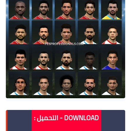
DOWNLOAD - التحميل :