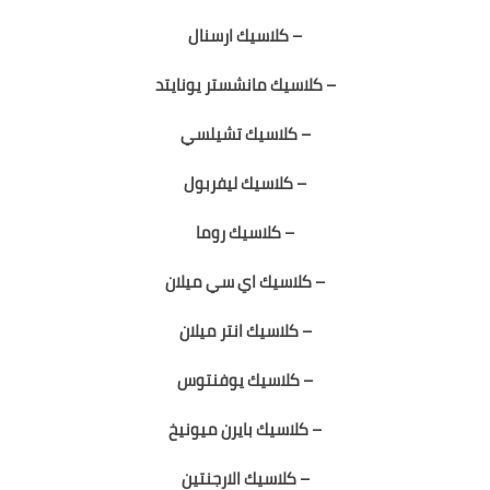
– كلاسيك ارسنال
– كلاسيك مانشستر يونايتد
– كلاسيك تشيلسي
– كلاسيك ليفربول
– كلاسيك روما
– كلاسيك اي سي ميلان
– كلاسيك انتر ميلان
– كلاسيك يوفنتوس
– كلاسيك بايرن ميونيخ
– كلاسيك الارجنتين