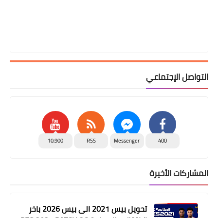
التواصل الإجتماعي
10,900
RSS
Messenger
400
المشاركات الأخيرة
تحويل بيس 2021 الى بيس 2026 باخر