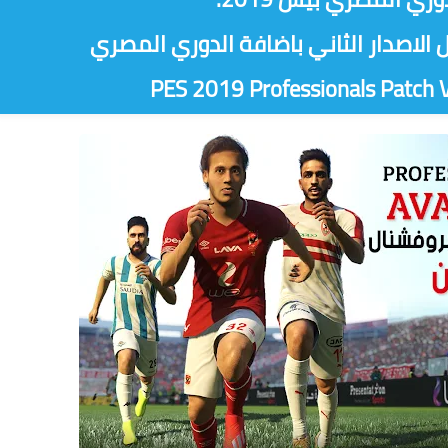
PES 2019 Professionals Patch 