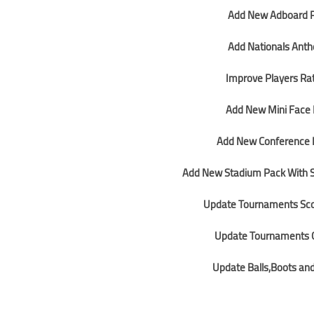
Add New Adboard 
Add Nationals Ant
Improve Players Ra
Add New Mini Face
Add New Conference
Add New Stadium Pack With S
Update Tournaments Sc
Update Tournaments 
Update Balls,Boots an