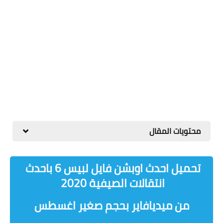
محتويات المقال
تحميل احدث اوبشن فايل لبيس 6 باحدث
انتقالات الصيفية 2020
من ميديافاير بحجم صغير اغسطس