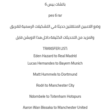
باتشات بيس 6
pes 6 rar
وضع اللاعبين المنتقلين حديثا في التشكيلات الرسمية للفريق
والمزيد من التحديثات الكثيفة داخل هذا الاوبشن فايل
TRANSFER LIST:
Eden Hazard to Real Madrid
Lucas Hernandes to Bayern Munich
Matt Hummels to Dortmund
Rodri to Manchester City
Ndombele to Totenham Hotspurs
Aaron Wan Bissaka to Manchester United