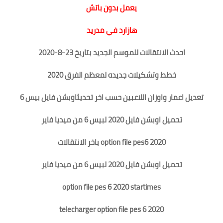
يعمل بدون باتش
هازارد في مدريد
احدث الانتقالات للموسم الجديد بتاريخ 23-8-2020
خطط وتشكيلات جديده لمعظم الفرق 2020
تعديل اعمار واوزان اللاعبين حسب اخر تحديث
اوبشن فايل بيس 6
تحميل اوبشن فايل 2020 لبيس 6 من ميديا فاير
option file pes6 2020 باخر الانتقالات
تحميل اوبشن فايل 2020 لبيس 6 من ميديا فاير
option file pes 6 2020 startimes
telecharger option file pes 6 2020