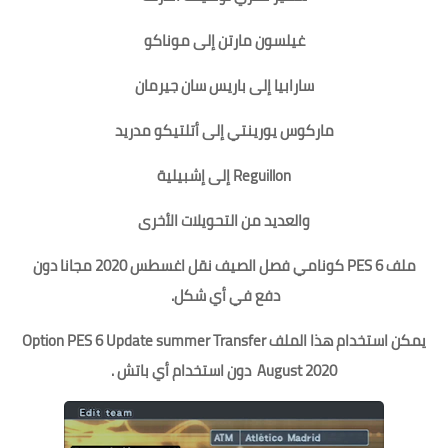
غيلسون مارتن إلى موناكو
سارابيا إلى باريس سان جيرمان
ماركوس يورينتي إلى أتلتيكو مدريد
Reguillon إلى إشبيلية
والعديد من التحويلات الأخرى
ملف PES 6 كونامي فصل الصيف نقل اغسطس 2020 مجانا دون
دفع في أي شكل.
يمكن استخدام هذا الملف Option PES 6 Update summer Transfer
August 2020 دون استخدام أي باتش .