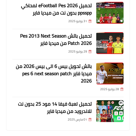
تحميل eFootball Pes 2026 لمحاكي
ppsspp بدون نت من ميديا فاير
31 يوليو 2025
تحميل باتش Pes 2013 Next Season
Patch 2026 من ميديا فاير
29 يوليو 2025
باتش تحويل بيس 6 الى بيس 2026 من
ميديا فاير pes 6 next season patch
2026
28 يوليو 2025
تحميل لعبة فيفا 14 مود 25 بدون نت
للاندرويد من ميديا فاير
01 مارس 2025