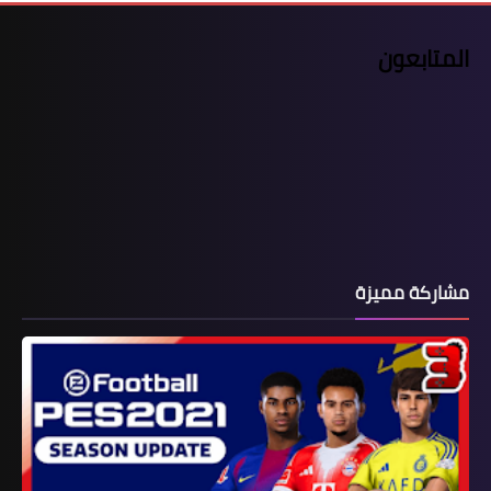
المتابعون
مشاركة مميزة