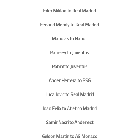
Eder Militao to Real Madrid
Ferland Mendy to Real Madrid
Manolas to Napoli
Ramsey to Juventus
Rabiot to Juventus
Ander Herrera to PSG
Luca Jovic to Real Madrid
Joao Felix to Atletico Madrid
Samir Nasri to Anderlect
Gelson Martin to AS Monaco