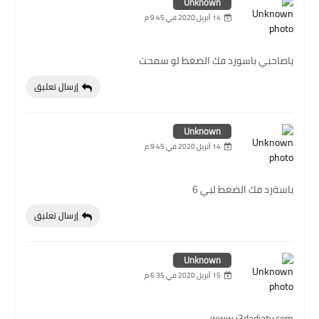
Unknown
14 أبريل 2020 في 9:45 م
ياصاحبي باسورد فك الضغط لو سمحت
إرسال تعليق
Unknown
14 أبريل 2020 في 9:45 م
باسةرد فك الضغط لبي 6
إرسال تعليق
Unknown
15 أبريل 2020 في 6:35 م
www.i3dadiaty.com