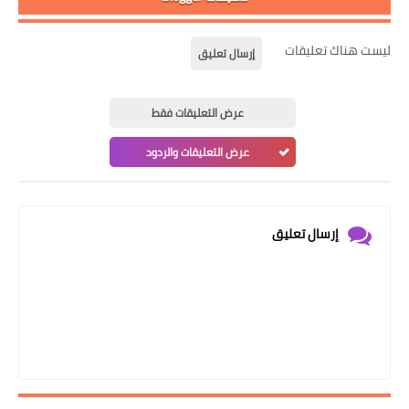
ليست هناك تعليقات
إرسال تعليق
عرض التعليقات فقط
عرض التعليقات والردود
إرسال تعليق