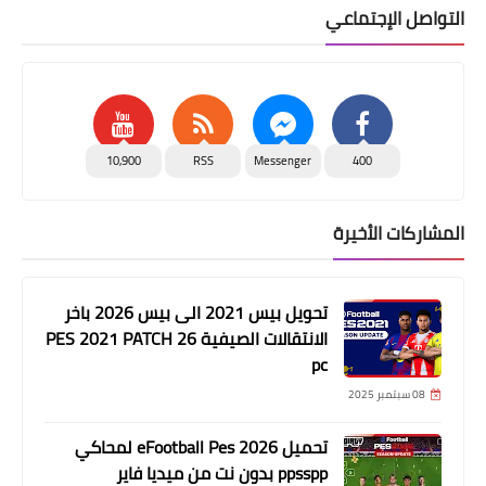
التواصل الإجتماعي
10,900
RSS
Messenger
400
المشاركات الأخيرة
تحويل بيس 2021 الى بيس 2026 باخر
الانتقالات الصيفية PES 2021 PATCH 26
pc
08 سبتمبر 2025
تحميل eFootball Pes 2026 لمحاكي
ppsspp بدون نت من ميديا فاير