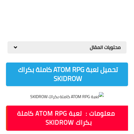
محتويات المقال
تحميل لعبة ATOM RPG كاملة بكراك
SKIDROW
معلومات : لعبة ATOM RPG كاملة
بكراك SKIDROW