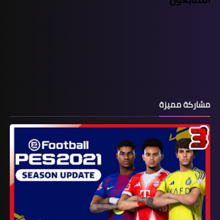
مشاركة مميزة