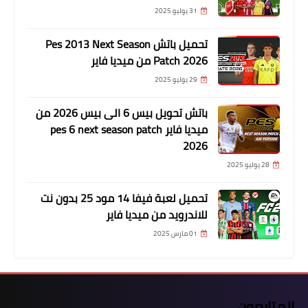
31 يوليو 2025
تحميل باتش Pes 2013 Next Season
Patch 2026 من ميديا فاير
29 يوليو 2025
باتش تحويل بيس 6 الى بيس 2026 من
ميديا فاير pes 6 next season patch
2026
28 يوليو 2025
تحميل لعبة فيفا 14 مود 25 بدون نت
للاندرويد من ميديا فاير
01 مارس 2025
المتابعون