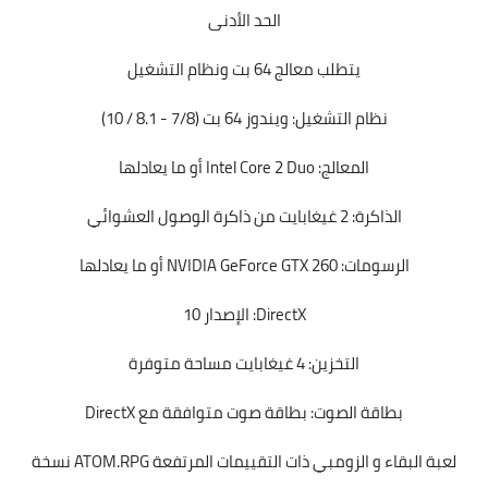
الحد الأدنى
يتطلب معالج 64 بت ونظام التشغيل
نظام التشغيل: ويندوز 64 بت (7/8 - 8.1 / 10)
المعالج: Intel Core 2 Duo أو ما يعادلها
الذاكرة: 2 غيغابايت من ذاكرة الوصول العشوائي
الرسومات: NVIDIA GeForce GTX 260 أو ما يعادلها
DirectX: الإصدار 10
التخزين: 4 غيغابايت مساحة متوفرة
بطاقة الصوت: بطاقة صوت متوافقة مع DirectX
لعبة البقاء و الزومبي ذات التقييمات المرتفعة ATOM.RPG نسخة