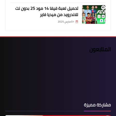
تحميل لعبة فيفا 14 مود 25 بدون نت
للاندرويد من ميديا فاير
01 مارس 2025
المتابعون
مشاركة مميزة