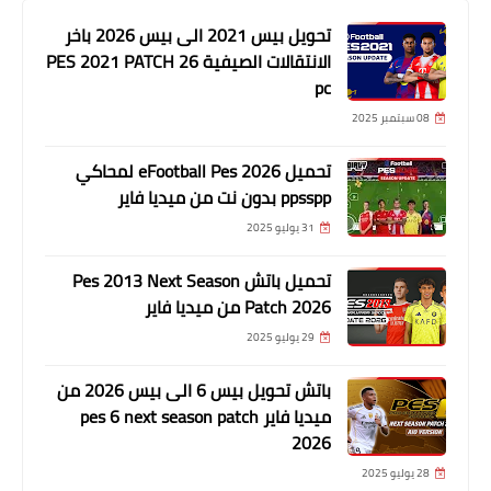
تحويل بيس 2021 الى بيس 2026 باخر
الانتقالات الصيفية PES 2021 PATCH 26
pc
08 سبتمبر 2025
تحميل eFootball Pes 2026 لمحاكي
ppsspp بدون نت من ميديا فاير
31 يوليو 2025
تحميل باتش Pes 2013 Next Season
Patch 2026 من ميديا فاير
29 يوليو 2025
باتش تحويل بيس 6 الى بيس 2026 من
ميديا فاير pes 6 next season patch
2026
28 يوليو 2025