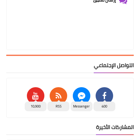
التواصل الإجتماعي
10,900
RSS
Messenger
400
المشاركات الأخيرة