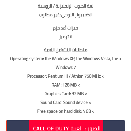
لغة الصوت: الإنجليزية / الروسية
الكمبيوتر اللوحي: غير مطلوب
ميزات أعد حزم
لا ترميز
متطلبات التشغيل اللعبة
> Operating system: the Windows XP, the Windows Vista, the
Windows 7
> Processor: Pentium III / Athlon 750 MHz
> RAM: 128 MB
> Graphics Card: 32 MB
> Sound Card: Sound device
> Free space on hard disk: 4 GB
الصور : لعبة CALL OF DUTY