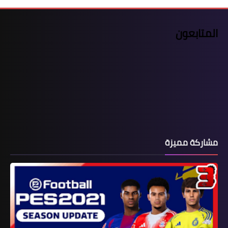
المتابعون
مشاركة مميزة