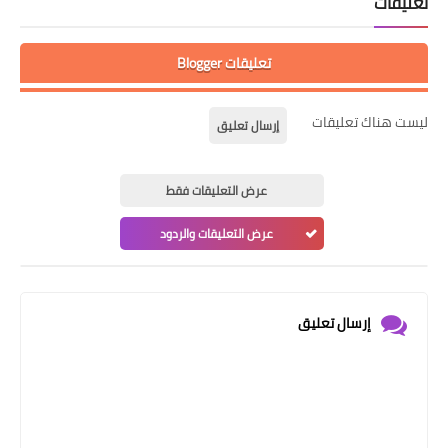
تعليقات
تعليقات Blogger
ليست هناك تعليقات
إرسال تعليق
عرض التعليقات فقط
عرض التعليقات والردود
إرسال تعليق