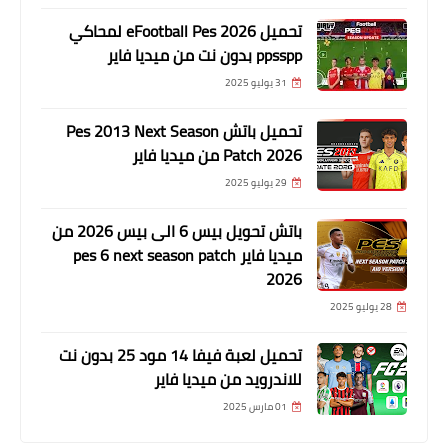
تحميل eFootball Pes 2026 لمحاكي
ppsspp بدون نت من ميديا فاير
31 يوليو 2025
تحميل باتش Pes 2013 Next Season
Patch 2026 من ميديا فاير
29 يوليو 2025
باتش تحويل بيس 6 الى بيس 2026 من
ميديا فاير pes 6 next season patch
2026
28 يوليو 2025
تحميل لعبة فيفا 14 مود 25 بدون نت
للاندرويد من ميديا فاير
01 مارس 2025