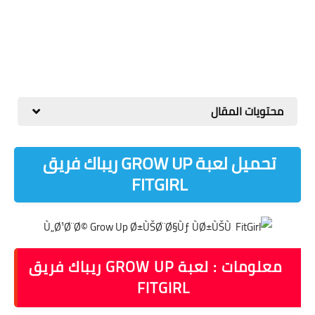
محتويات المقال
تحميل لعبة GROW UP ريباك فريق
FITGIRL
معلومات : لعبة GROW UP ريباك فريق
FITGIRL