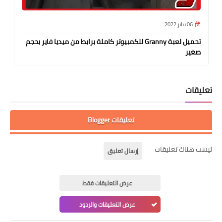
06 يناير 2022
تحميل لعبة Granny للكمبيوتر كاملة برابط من ميديا فاير بحجم
صغير
تعليقات
تعليقات Blogger
ليست هناك تعليقات
إرسال تعليق
عرض التعليقات فقط
عرض التعليقات والردود