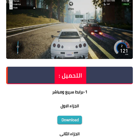
التحميل :
1
-
برابط سريع ومباشر
الجزاء الاول
Download
الجزاء الثانى