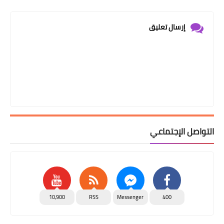
إرسال تعليق
التواصل الإجتماعي
10,900
RSS
Messenger
400