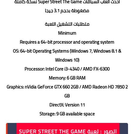
أحدث ألعاب السباقات Super Street The Game نسخة كاملة
مضغوطة بحجم 3.1 جيجا
متطلبات التشغيل اللعبة
Minimum
Requires a 64-bit processor and operating system
OS: 64-bit Operating Systems (Windows 7, Windows 8.1 &
Windows 10)
Processor: Intel Core i3-4340 / AMD FX-6300
Memory: 6 GB RAM
Graphics: nVidia GeForce GTX 660 2GB / AMD Radeon HD 7850 2
GB
DirectX: Version 11
Storage: 9 GB available space
الصور : لعبة SUPER STREET THE GAME