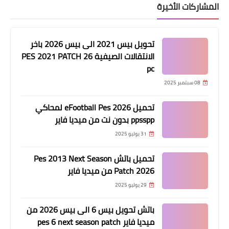
المشاركات الأخيرة
تحويل بيس 2021 الى بيس 2026 باخر
الانتقالات الصيفية PES 2021 PATCH 26
pc
08 سبتمبر 2025
تحميل eFootball Pes 2026 لمحاكي
ppsspp بدون نت من ميديا فاير
31 يوليو 2025
تحميل باتش Pes 2013 Next Season
Patch 2026 من ميديا فاير
29 يوليو 2025
باتش تحويل بيس 6 الى بيس 2026 من
ميديا فاير pes 6 next season patch