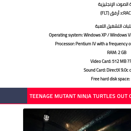
 الصوت: الإنجليزية
c: أرفق (FLT)
بات التشغيل اللعبة
Operating system: Windows XP / Windows Vi
Processor: Pentium IV with a frequency o
RAM: 2 GB
Video Card: 512 MB 
Sound Card: DirectX 9.0c 
Free hard disk space: