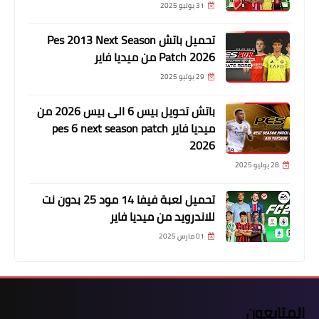
31 يوليو 2025
تحميل باتش Pes 2013 Next Season
Patch 2026 من ميديا فاير
29 يوليو 2025
باتش تحويل بيس 6 الى بيس 2026 من
ميديا فاير pes 6 next season patch
2026
28 يوليو 2025
تحميل لعبة فيفا 14 مود 25 بدون نت
للاندرويد من ميديا فاير
01 مارس 2025
المتابعون