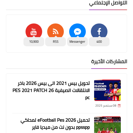
التواصل الإجتماعي
10,900
RSS
Messenger
400
المشاركات الأخيرة
تحويل بيس 2021 الى بيس 2026 باخر
الانتقالات الصيفية PES 2021 PATCH 26
pc
08 سبتمبر 2025
تحميل eFootball Pes 2026 لمحاكي
ppsspp بدون نت من ميديا فاير