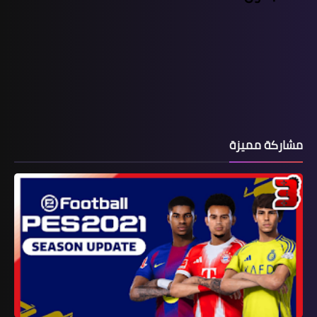
مشاركة مميزة