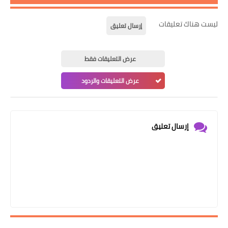
ليست هناك تعليقات
إرسال تعليق
عرض التعليقات فقط
عرض التعليقات والردود
إرسال تعليق