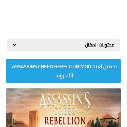
محتويات المقال
تحميل لعبة ASSASSINS CREED REBELLION MOD
للأندرويد