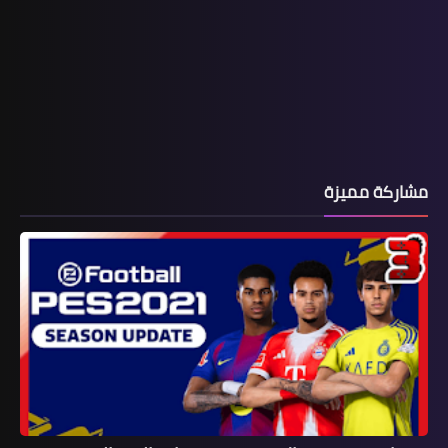
مشاركة مميزة