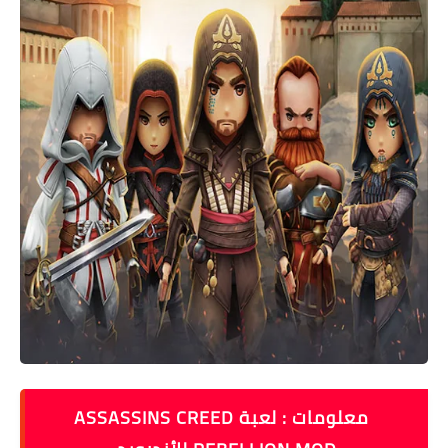
معلومات : لعبة ASSASSINS CREED