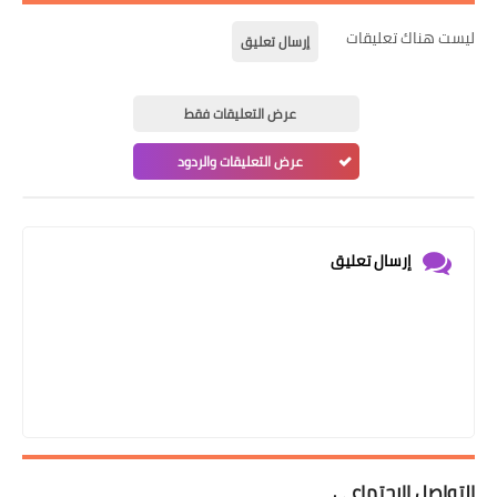
ليست هناك تعليقات
إرسال تعليق
عرض التعليقات فقط
عرض التعليقات والردود
إرسال تعليق
التواصل الإجتماعي