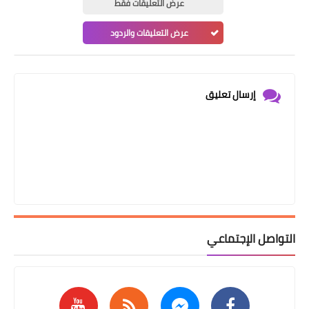
عرض التعليقات فقط
عرض التعليقات والردود
إرسال تعليق
التواصل الإجتماعي