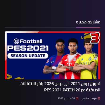
مشاركة مميزة
تحويل بيس 2021 الى بيس 2026 باخر الانتقالات
الصيفية PES 2021 PATCH 26 pc
موقع اعداديتي
08 سبتمبر 2025