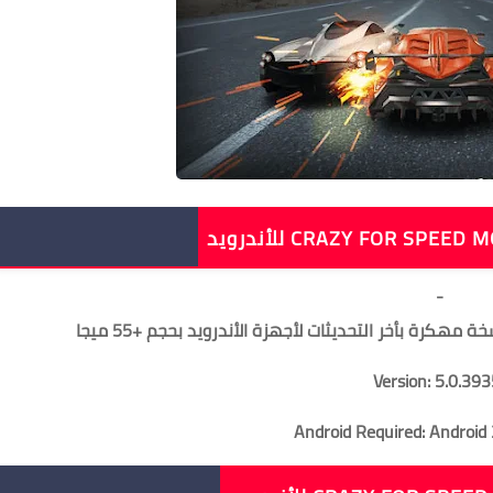
-
Android Required: Android 