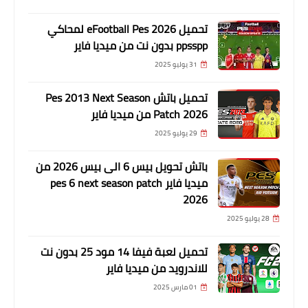
تحميل eFootball Pes 2026 لمحاكي
ppsspp بدون نت من ميديا فاير
31 يوليو 2025
تحميل باتش Pes 2013 Next Season
Patch 2026 من ميديا فاير
29 يوليو 2025
باتش تحويل بيس 6 الى بيس 2026 من
ميديا فاير pes 6 next season patch
2026
28 يوليو 2025
تحميل لعبة فيفا 14 مود 25 بدون نت
للاندرويد من ميديا فاير
01 مارس 2025