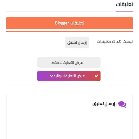
تعليقات
تعليقات Blogger
ليست هناك تعليقات
إرسال تعليق
عرض التعليقات فقط
عرض التعليقات والردود
إرسال تعليق