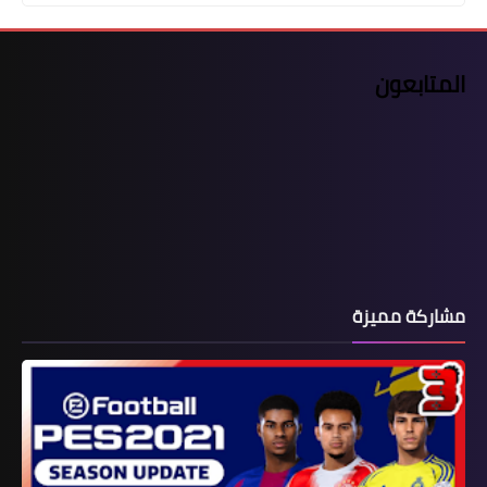
المتابعون
مشاركة مميزة