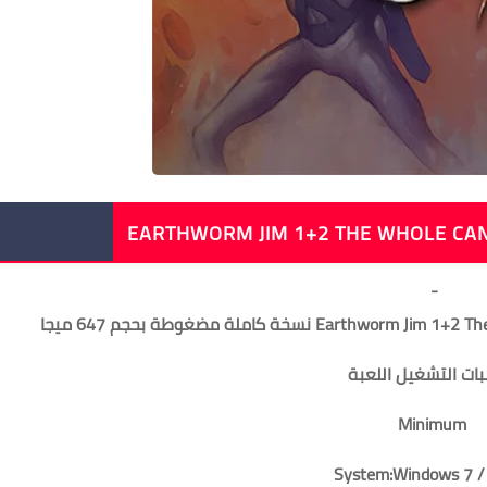
-
ات التشغيل اللعبة
Minimum
System:Windows 7 / 