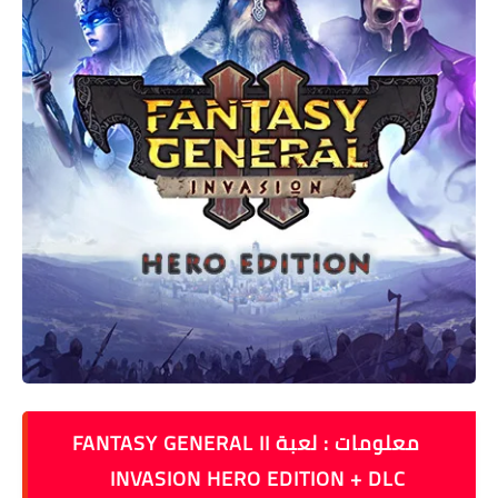
معلومات : لعبة FANTASY GENERAL II
INVASION HERO EDITION + DLC