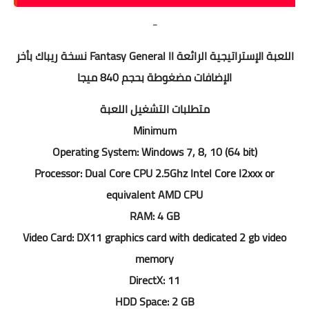
-
اللعبة الإستراتيجية الرائعة Fantasy General II نسخة ريباك بأخر
الإضافات مضغوطة بحجم 840 ميجا
متطلبات التشغيل اللعبة
Minimum
Operating System: Windows 7, 8, 10 (64 bit)
Processor: Dual Core CPU 2.5Ghz Intel Core I2xxx or
equivalent AMD CPU
RAM: 4 GB
Video Card: DX11 graphics card with dedicated 2 gb video
memory
DirectX: 11
HDD Space: 2 GB