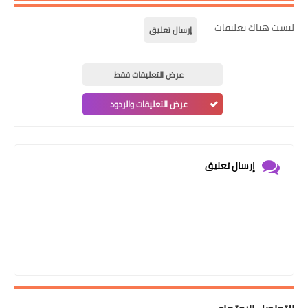
ليست هناك تعليقات
إرسال تعليق
عرض التعليقات فقط
عرض التعليقات والردود
إرسال تعليق