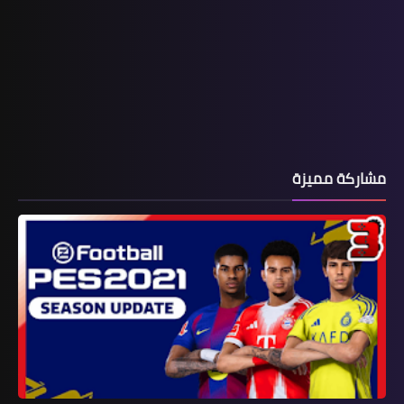
مشاركة مميزة