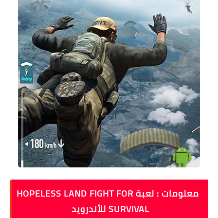
معلومات : لعبة HOPELESS LAND FIGHT FOR
SURVIVAL للأندرويد