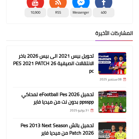
10,900
RSS
Messenger
400
المشاركات الأخيرة
تحويل بيس 2021 الى بيس 2026 باخر
الانتقالات الصيفية PES 2021 PATCH 26
pc
08 سبتمبر 2025
تحميل eFootball Pes 2026 لمحاكي
ppsspp بدون نت من ميديا فاير
31 يوليو 2025
تحميل باتش Pes 2013 Next Season
Patch 2026 من ميديا فاير