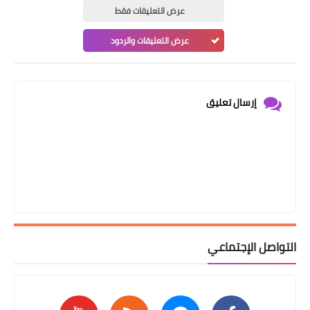
عرض التعليقات فقط
عرض التعليقات والردود
إرسال تعليق
التواصل الإجتماعي