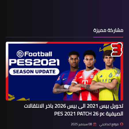
مشاركة مميزة
تحويل بيس 2021 الى بيس 2026 باخر الانتقالات
الصيفية PES 2021 PATCH 26 pc
موقع اعداديتي
08 سبتمبر 2025