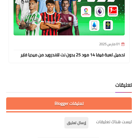
01 مارس 2025
تحميل لعبة فيفا 14 مود 25 بدون نت للاندرويد من ميديا فاير
تعليقات
تعليقات Blogger
ليست هناك تعليقات
إرسال تعليق