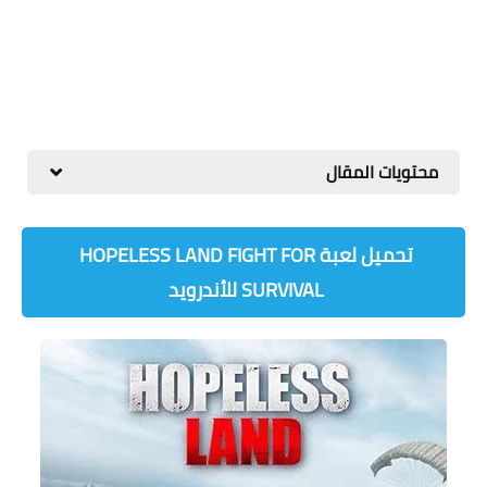
محتويات المقال
تحميل لعبة HOPELESS LAND FIGHT FOR
SURVIVAL للأندرويد