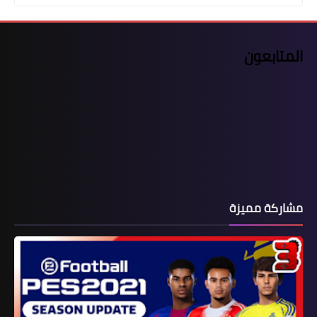
المتابعون
مشاركة مميزة