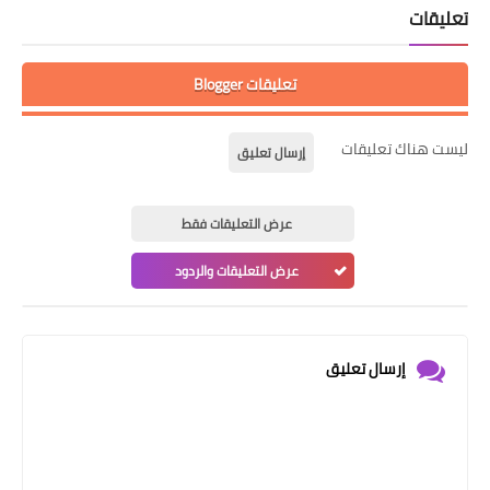
تعليقات
تعليقات Blogger
ليست هناك تعليقات
إرسال تعليق
عرض التعليقات فقط
عرض التعليقات والردود
إرسال تعليق