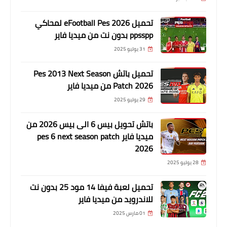
تحميل eFootball Pes 2026 لمحاكي
ppsspp بدون نت من ميديا فاير
31 يوليو 2025
تحميل باتش Pes 2013 Next Season
Patch 2026 من ميديا فاير
29 يوليو 2025
باتش تحويل بيس 6 الى بيس 2026 من
ميديا فاير pes 6 next season patch
2026
28 يوليو 2025
تحميل لعبة فيفا 14 مود 25 بدون نت
للاندرويد من ميديا فاير
01 مارس 2025