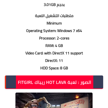
بحجم 3.01GB
متطلبات التشغيل اللعبة
Minimum
Operating System: Windows 7 x64
Processor: 2-cores
RAM: 4 GB
Video Card: with DirectX 11 support
DirectX: 11
HDD Space: 8 GB
الصور : لعبة HOT LAVA ريباك FITGIRL