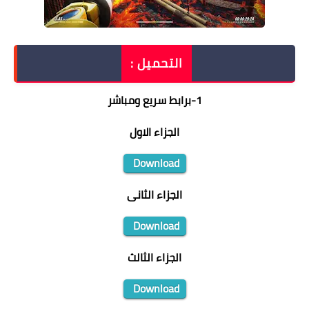
التحميل :
1
-
برابط سريع ومباشر
الجزاء الاول
Download
الجزاء الثانى
Download
الجزاء الثالث
Download