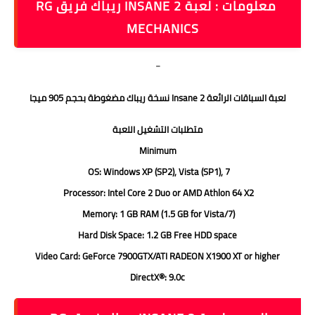
معلومات : لعبة INSANE 2 ريباك فريق RG
MECHANICS
-
لعبة السباقات الرائعة Insane 2 نسخة ريباك مضغوطة بحجم 905 ميجا
متطلبات التشغيل اللعبة
Minimum
OS: Windows XP (SP2), Vista (SP1), 7
Processor: Intel Core 2 Duo or AMD Athlon 64 X2
Memory: 1 GB RAM (1.5 GB for Vista/7)
Hard Disk Space: 1.2 GB Free HDD space
Video Card: GeForce 7900GTX/ATI RADEON X1900 XT or higher
DirectX®: 9.0c