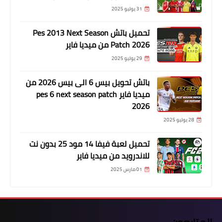
31 يوليو 2025
تحميل باتش Pes 2013 Next Season
Patch 2026 من ميديا فاير
29 يوليو 2025
باتش تحويل بيس 6 الى بيس 2026 من
ميديا فاير pes 6 next season patch
2026
28 يوليو 2025
تحميل لعبة فيفا 14 مود 25 بدون نت
للاندرويد من ميديا فاير
01 مارس 2025