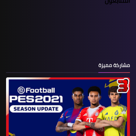
المتابعون
مشاركة مميزة