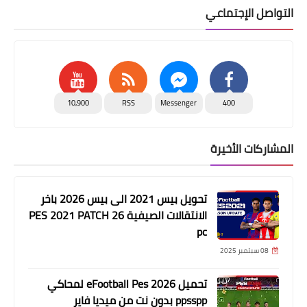
التواصل الإجتماعي
10,900
RSS
Messenger
400
المشاركات الأخيرة
تحويل بيس 2021 الى بيس 2026 باخر
الانتقالات الصيفية PES 2021 PATCH 26
pc
08 سبتمبر 2025
تحميل eFootball Pes 2026 لمحاكي
ppsspp بدون نت من ميديا فاير