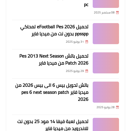
pc
08 سبتمبر 2025
تحميل eFootball Pes 2026 لمحاكي
ppsspp بدون نت من ميديا فاير
31 يوليو 2025
تحميل باتش Pes 2013 Next Season
Patch 2026 من ميديا فاير
29 يوليو 2025
باتش تحويل بيس 6 الى بيس 2026 من
ميديا فاير pes 6 next season patch
2026
28 يوليو 2025
تحميل لعبة فيفا 14 مود 25 بدون نت
للاندرويد من ميديا فاير