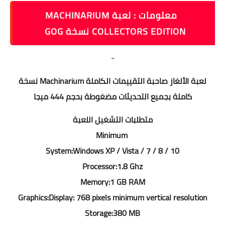
معلومات : لعبة MACHINARIUM
COLLECTORS EDITION نسخة GOG
-
لعبة الألغاز صاحبة التقييمات الكاملة Machinarium نسخة
كاملة بجميع التحديثات مضغوطة بحجم 444 ميجا
متطلبات التشغيل اللعبة
Minimum
System:Windows XP / Vista / 7 / 8 / 10
Processor:1.8 Ghz
Memory:1 GB RAM
Graphics:Display: 768 pixels minimum vertical resolution
Storage:380 MB