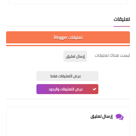
تعليقات
تعليقات Blogger
ليست هناك تعليقات
إرسال تعليق
عرض التعليقات فقط
عرض التعليقات والردود
إرسال تعليق