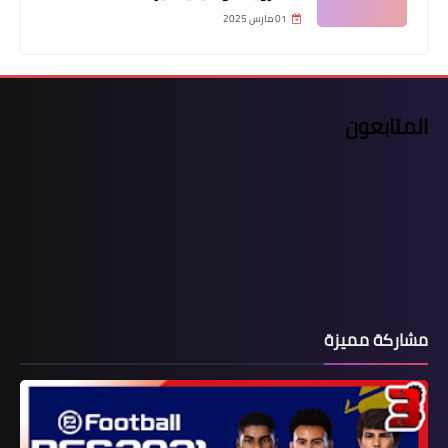
01 مارس 2025
المتابعون
مشاركة مميزة