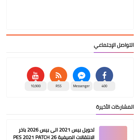
التواصل الإجتماعي
10,900
RSS
Messenger
400
المشاركات الأخيرة
تحويل بيس 2021 الى بيس 2026 باخر
الانتقالات الصيفية PES 2021 PATCH 26