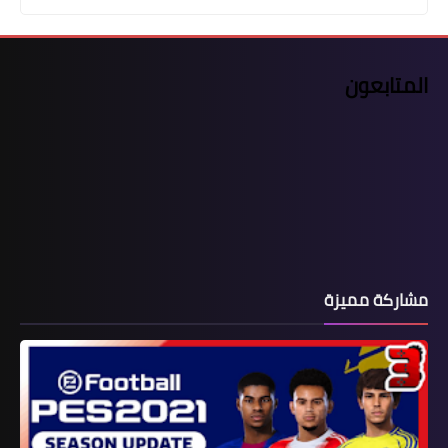
المتابعون
مشاركة مميزة