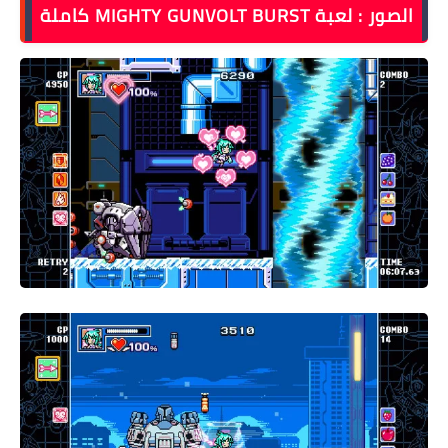
الصور : لعبة MIGHTY GUNVOLT BURST كاملة