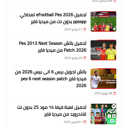
08 سبتمبر 2025
تحميل eFootball Pes 2026 لمحاكي
ppsspp بدون نت من ميديا فاير
31 يوليو 2025
تحميل باتش Pes 2013 Next Season
Patch 2026 من ميديا فاير
29 يوليو 2025
باتش تحويل بيس 6 الى بيس 2026 من
ميديا فاير pes 6 next season patch
2026
28 يوليو 2025
تحميل لعبة فيفا 14 مود 25 بدون نت
للاندرويد من ميديا فاير
01 مارس 2025