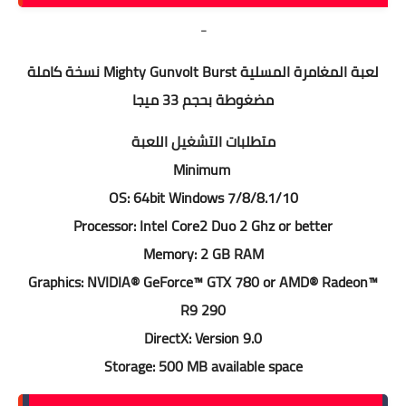
-
لعبة المغامرة المسلية Mighty Gunvolt Burst نسخة كاملة
مضغوطة بحجم 33 ميجا
متطلبات التشغيل اللعبة
Minimum
OS: 64bit Windows 7/8/8.1/10
Processor: Intel Core2 Duo 2 Ghz or better
Memory: 2 GB RAM
Graphics: NVIDIA® GeForce™ GTX 780 or AMD® Radeon™
R9 290
DirectX: Version 9.0
Storage: 500 MB available space