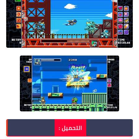
التحميل :