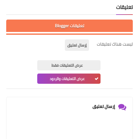
تعليقات
تعليقات Blogger
ليست هناك تعليقات
إرسال تعليق
عرض التعليقات فقط
عرض التعليقات والردود
إرسال تعليق