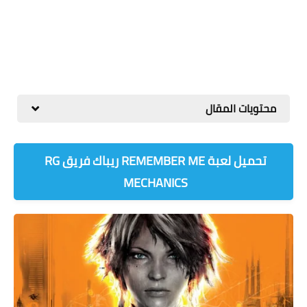
محتويات المقال
تحميل لعبة REMEMBER ME ريباك فريق RG
MECHANICS