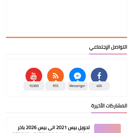
التواصل الإجتماعي
10,900
RSS
Messenger
400
المشاركات الأخيرة
تحويل بيس 2021 الى بيس 2026 باخر