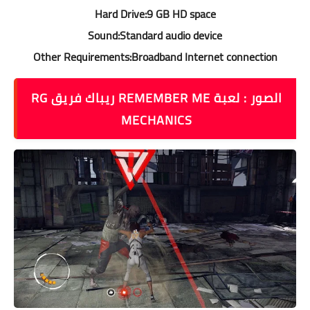
Hard Drive:9 GB HD space
Sound:Standard audio device
Other Requirements:Broadband Internet connection
الصور : لعبة REMEMBER ME ريباك فريق RG
MECHANICS