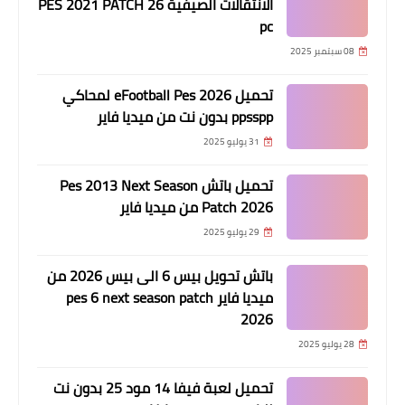
الانتقالات الصيفية PES 2021 PATCH 26
pc
08 سبتمبر 2025
تحميل eFootball Pes 2026 لمحاكي
ppsspp بدون نت من ميديا فاير
31 يوليو 2025
تحميل باتش Pes 2013 Next Season
Patch 2026 من ميديا فاير
29 يوليو 2025
باتش تحويل بيس 6 الى بيس 2026 من
ميديا فاير pes 6 next season patch
2026
28 يوليو 2025
تحميل لعبة فيفا 14 مود 25 بدون نت