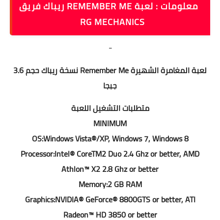
معلومات : لعبة REMEMBER ME ريباك فريق
RG MECHANICS
-
لعبة المغامرة الشهيرة Remember Me نسخة ريباك حجم 3.6
جبجا
متطلبات التشغيل اللعبة
MINIMUM
OS:Windows Vista®/XP, Windows 7, Windows 8
Processor:Intel® CoreTM2 Duo 2.4 Ghz or better, AMD
Athlon™ X2 2.8 Ghz or better
Memory:2 GB RAM
Graphics:NVIDIA® GeForce® 8800GTS or better, ATI
Radeon™ HD 3850 or better