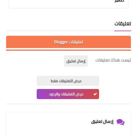
صغير
تعليقات
تعليقات Blogger
ليست هناك تعليقات
إرسال تعليق
عرض التعليقات فقط
عرض التعليقات والردود
إرسال تعليق