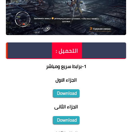
التحميل :
1
-
برابط سريع ومباشر
الجزاء الاول
Download
الجزاء الثانى
Download