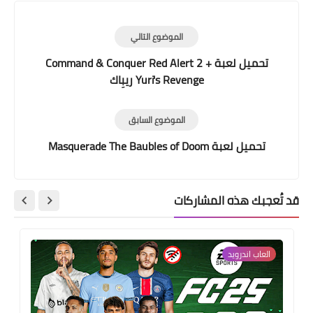
الموضوع التالي
تحميل لعبة Command & Conquer Red Alert 2 +
Yuri's Revenge ريبِاك
الموضوع السابق
تحميل لعبة Masquerade The Baubles of Doom
قد تُعجبك هذه المشاركات
العاب اندرويد