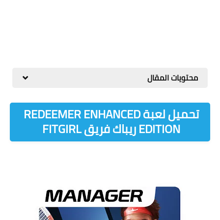
محتويات المقال
تحميل لعبة REDEEMER ENHANCED
EDITION ريباك فريق FITGIRL