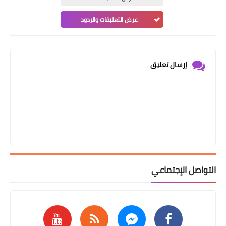
عرض التعليقات والردود
إرسال تعليق
التواصل الإجتماعي