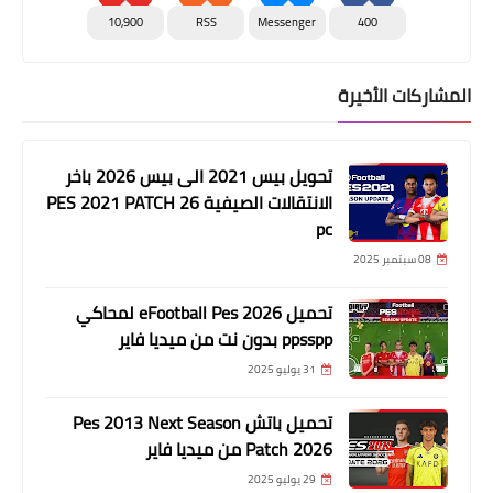
10,900
RSS
Messenger
400
المشاركات الأخيرة
تحويل بيس 2021 الى بيس 2026 باخر
الانتقالات الصيفية PES 2021 PATCH 26
pc
08 سبتمبر 2025
تحميل eFootball Pes 2026 لمحاكي
ppsspp بدون نت من ميديا فاير
31 يوليو 2025
تحميل باتش Pes 2013 Next Season
Patch 2026 من ميديا فاير
29 يوليو 2025