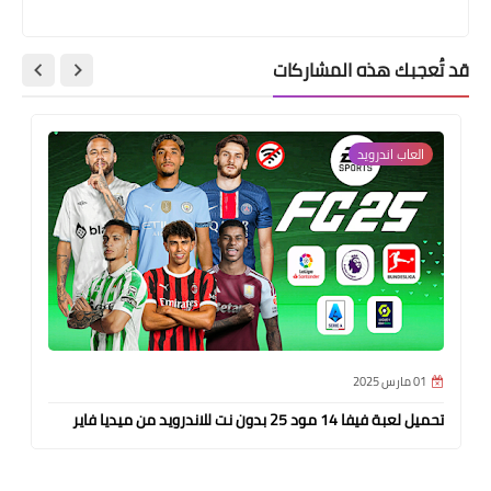
قد تُعجبك هذه المشاركات
العاب اندرويد
01 مارس 2025
تحميل لعبة فيفا 14 مود 25 بدون نت للاندرويد من ميديا فاير