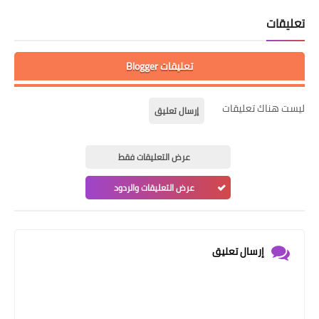
تعليقات
تعليقات Blogger
ليست هناك تعليقات
إرسال تعليق
عرض التعليقات فقط
عرض التعليقات والردود
إرسال تعليق