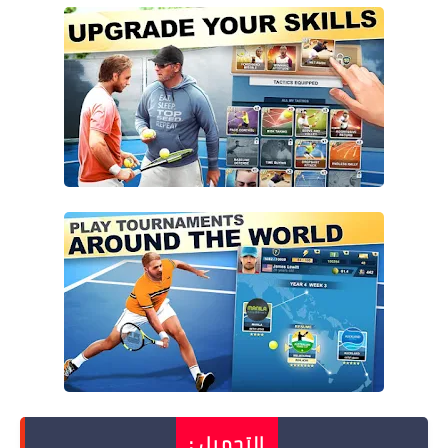
التحميل :