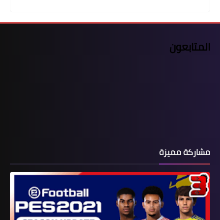
المتابعون
مشاركة مميزة