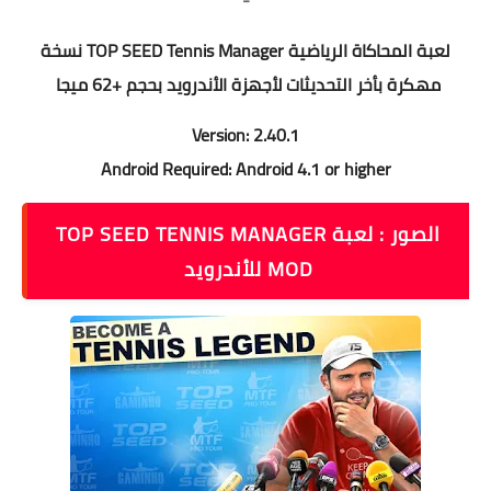
لعبة المحاكاة الرياضية TOP SEED Tennis Manager نسخة
مهكرة بأخر التحديثات لأجهزة الأندرويد بحجم +62 ميجا
Version: 2.40.1
Android Required: Android 4.1 or higher
الصور : لعبة TOP SEED TENNIS MANAGER
MOD‏ للأندرويد