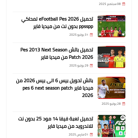
08 سبتمبر 2025
تحميل eFootball Pes 2026 لمحاكي
ppsspp بدون نت من ميديا فاير
31 يوليو 2025
تحميل باتش Pes 2013 Next Season
Patch 2026 من ميديا فاير
29 يوليو 2025
باتش تحويل بيس 6 الى بيس 2026 من
ميديا فاير pes 6 next season patch
2026
28 يوليو 2025
تحميل لعبة فيفا 14 مود 25 بدون نت
للاندرويد من ميديا فاير
01 مارس 2025