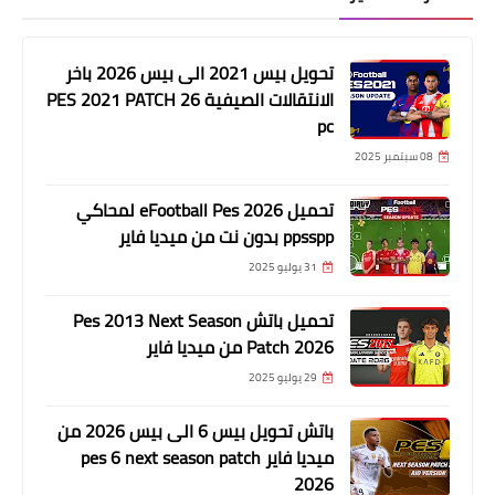
تحويل بيس 2021 الى بيس 2026 باخر
الانتقالات الصيفية PES 2021 PATCH 26
pc
08 سبتمبر 2025
تحميل eFootball Pes 2026 لمحاكي
ppsspp بدون نت من ميديا فاير
31 يوليو 2025
تحميل باتش Pes 2013 Next Season
Patch 2026 من ميديا فاير
29 يوليو 2025
باتش تحويل بيس 6 الى بيس 2026 من
ميديا فاير pes 6 next season patch
2026