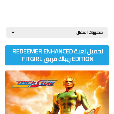
محتويات المقال
تحميل لعبة REDEEMER ENHANCED
EDITION ريباك فريق FITGIRL