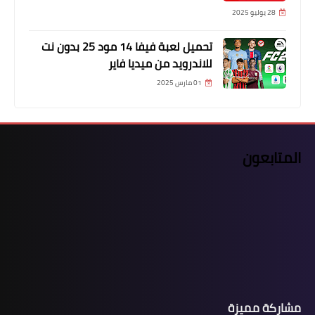
28 يوليو 2025
تحميل لعبة فيفا 14 مود 25 بدون نت
للاندرويد من ميديا فاير
01 مارس 2025
المتابعون
مشاركة مميزة