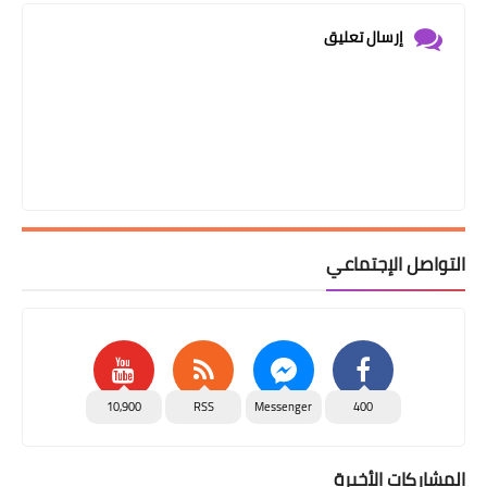
إرسال تعليق
التواصل الإجتماعي
10,900
RSS
Messenger
400
المشاركات الأخيرة