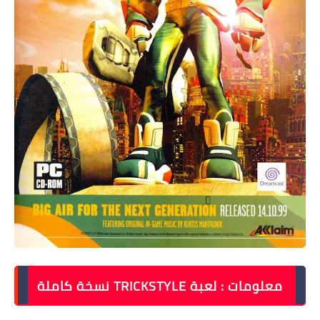
معلومات : لعبة TRICKSTYLE نسخة كاملة