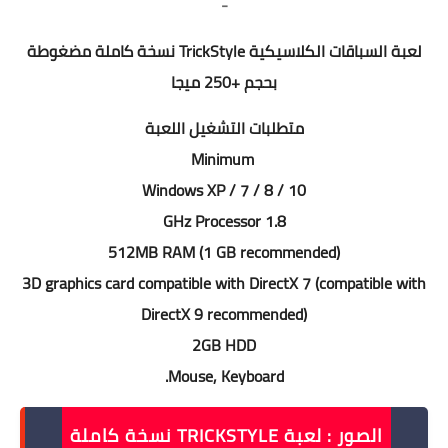
-
لعبة السباقات الكلاسيكية TrickStyle نسخة كاملة مضغوطة
بحجم +250 ميجا
متطلبات التشغيل اللعبة
Minimum
Windows XP / 7 / 8 / 10
1.8 GHz Processor
512MB RAM (1 GB recommended)
3D graphics card compatible with DirectX 7 (compatible with
DirectX 9 recommended)
2GB HDD
Mouse, Keyboard.
الصور : لعبة TRICKSTYLE نسخة كاملة