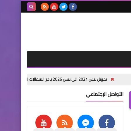
بحث هذه
المدونة
الإلكترونية
تحويل بيس 2021 الى بيس 2026 باخر الانتقالات الصيفية PES 2021 PATCH 26 pc
التواصل الإجتماعي