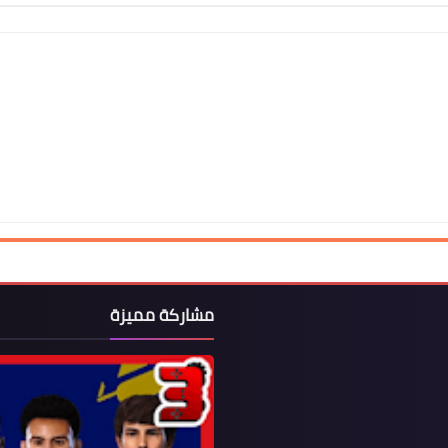
مشاركة مميزة