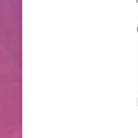
A
باتشات بيس 2013
باتشات بيس 6