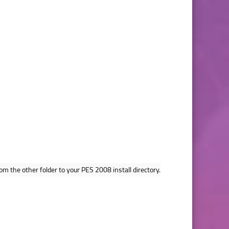
m the other folder to your PES 2008 install directory.