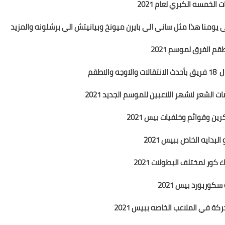
 الخمسه الكبري لعام 2021
م الفرق لموسم 2021
الاطقم
 الشعر لاشهر اللاعبين للموسم الجديد 2021
ن وقوائم وخلفيات بيس 2021
البدايه الخاص ببيس 2021
 كور لمختلف البطولات 2021
سكوربورد بيس 2021
ركة في الملاعب الخاصه ببيس 2021