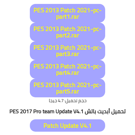
PES 2013 Patch 2021-pc-
part1.rar
PES 2013 Patch 2021-pc-
part2.rar
PES 2013 Patch 2021-pc-
part3.rar
PES 2013 Patch 2021-pc-
part4.rar
PES 2013 Patch 2021-pc-
part5.rar
حجم تحميل: 4.7
جيجا
تحميل أبديت باتش
Update V4.1
Pro team
PES 2017
Patch Update V4.1