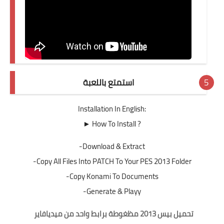
استمتع باللعبة
Installation In English:
► How To Install ?
-Download & Extract
-Copy All Files Into PATCH To Your PES 2013 Folder
-Copy Konami To Documents
-Generate & Playy
تحميل بيس 2013 مظغوطة برابط واحد من ميديافاير