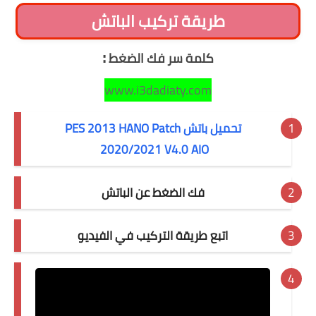
طريقة تركيب الباتش
:
كلمة سر فك الضغط
www.i3dadiaty.com
تحميل باتش PES 2013 HANO Patch
2020/2021 V4.0 AIO
فك الضغط عن الباتش
اتبع طريقة التركيب في الفيديو