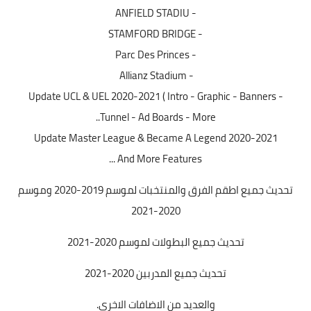
- ANFIELD STADIU
- STAMFORD BRIDGE
- Parc Des Princes
- Allianz Stadium
Update UCL & UEL 2020-2021 ( Intro - Graphic - Banners -
Tunnel - Ad Boards - More..
Update Master League & Became A Legend 2020-2021
And More Features ...
تحديث جميع اطقم الفرق والمنتخبات لموسم 2019-2020 وموسم
2020-2021
تحديث جميع البطولات لموسم 2020-2021
تحديث جميع المدربين 2020-2021
والعديد من الاضافات الاخري.