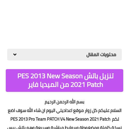
محتويات المقال
تنزيل باتش PES 2013 New Season
2021 Patch من الميديا فاير
بسم الله الرحمن الرحيم
السلام عليكم كل زوار موقع اعداديتي اليوم ان شاء الله سوف اضع
لكم
PES 2013 Pro Team PATCH V4 New Season 2021 Patch
نسخة كاملة ومضغوطة وبروابط مباشرة وسر
يعة وهو باتش بيس