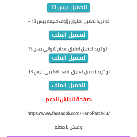
لتحميل بيس 13
- لو تريد تحميل
تعليق رؤوف خليفة بيس 13
لتحميل الملف
- لو تريد تحميل
تعليق عصام شوالى بيس 13
لتحميل الملف
لو تريد تحميل
تعليق فهد العتيبي بيس 13
لتحميل الملف
صفحة الباتش للدعم:
https://www.facebook.com/HanoPatch4u/
و عيش يا معلم