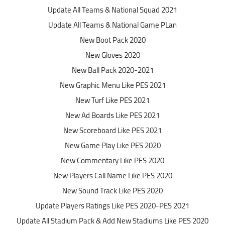
Update All Teams & National Squad 2021
Update All Teams & National Game PLan
New Boot Pack 2020
New Gloves 2020
New Ball Pack 2020-2021
New Graphic Menu Like PES 2021
New Turf Like PES 2021
New Ad Boards Like PES 2021
New Scoreboard Like PES 2021
New Game Play Like PES 2020
New Commentary Like PES 2020
New Players Call Name Like PES 2020
New Sound Track Like PES 2020
Update Players Ratings Like PES 2020-PES 2021
Update All Stadium Pack & Add New Stadiums Like PES 2020