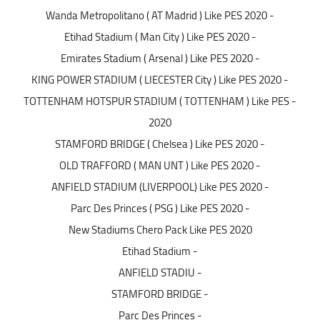
- Wanda Metropolitano ( AT Madrid ) Like PES 2020
- Etihad Stadium ( Man City ) Like PES 2020
- Emirates Stadium ( Arsenal ) Like PES 2020
- KING POWER STADIUM ( LIECESTER City ) Like PES 2020
- TOTTENHAM HOTSPUR STADIUM ( TOTTENHAM ) Like PES
2020
- STAMFORD BRIDGE ( Chelsea ) Like PES 2020
- OLD TRAFFORD ( MAN UNT ) Like PES 2020
- ANFIELD STADIUM (LIVERPOOL) Like PES 2020
- Parc Des Princes ( PSG ) Like PES 2020
New Stadiums Chero Pack Like PES 2020
- Etihad Stadium
- ANFIELD STADIU
- STAMFORD BRIDGE
- Parc Des Princes