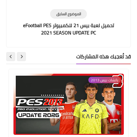
الموضوع السابق
تحميل لعبة بيس 21 للكمبيوتر eFootball PES
2021 SEASON UPDATE PC
قد تُعجبك هذه المشاركات
باتشات بيس 2013