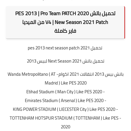
تحميل باتش 2020 PES 2013 | Pro Team PATCH
V4 | New Season 2021 Patch من الميديا
فاير
كاملة
تحميل pes 2013 next season patch 2021
تحميل باتش Next Season 2021 لبيس 2013
باتش بيس 2013 انتقالات 2021 اكوام
- Wanda Metropolitano ( AT
Madrid ) Like PES 2020
- Etihad Stadium ( Man City ) Like PES 2020
- Emirates Stadium ( Arsenal ) Like PES 2020
- KING POWER STADIUM ( LIECESTER City ) Like PES 2020
- TOTTENHAM HOTSPUR STADIUM ( TOTTENHAM ) Like PES
2020