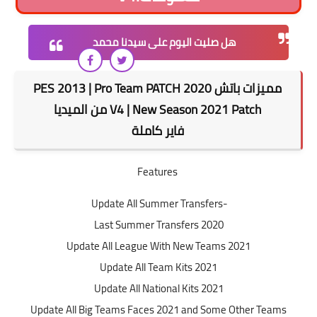
هل صليت اليوم على سيدنا محمد
مميزات باتش 2020 PES 2013 | Pro Team PATCH
V4 | New Season 2021 Patch من الميديا
فاير
كاملة
Features
-Update All Summer Transfers
Last Summer Transfers 2020
Update All League With New Teams 2021
Update All Team Kits 2021
Update All National Kits 2021
Update All Big Teams Faces 2021 and Some Other Teams