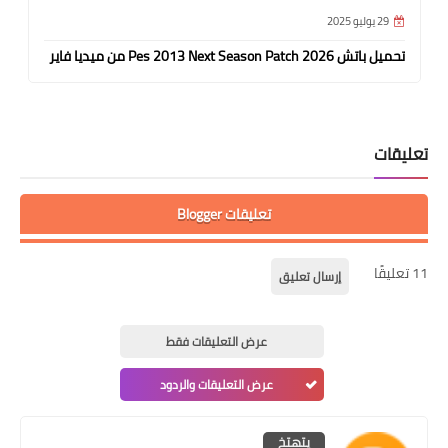
29 يوليو 2025
تحميل باتش Pes 2013 Next Season Patch 2026 من ميديا فاير
تعليقات
تعليقات Blogger
11 تعليقًا
إرسال تعليق
عرض التعليقات فقط
عرض التعليقات والردود
يتهتخ