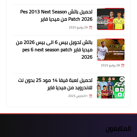
تحميل باتش Pes 2013 Next Season
Patch 2026 من ميديا فاير
29 يوليو 2025
باتش تحويل بيس 6 الى بيس 2026 من
ميديا فاير pes 6 next season patch
2026
28 يوليو 2025
تحميل لعبة فيفا 14 مود 25 بدون نت
للاندرويد من ميديا فاير
01 مارس 2025
المتابعون