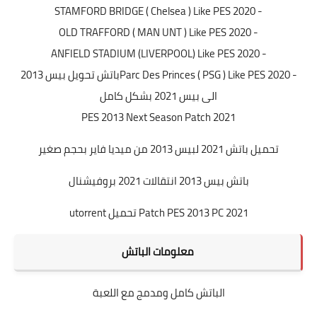
- STAMFORD BRIDGE ( Chelsea ) Like PES 2020
- OLD TRAFFORD ( MAN UNT ) Like PES 2020
- ANFIELD STADIUM (LIVERPOOL) Like PES 2020
- Parc Des Princes ( PSG ) Like PES 2020
باتش تحويل بيس 2013
الى بيس 2021 بشكل كامل
PES 2013 Next Season Patch 2021
تحميل باتش 2021 لبيس 2013 من ميديا فاير بحجم صغير
باتش بيس 2013 انتقالات 2021 بروفيشنال
Patch PES 2013 PC 2021 تحميل utorrent
معلومات الباتش
الباتش كامل ومدمج مع اللعبة