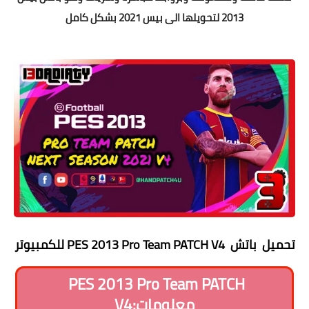
2013 لتحويلها الى بيس 2021 بشكل كامل
تحميل باتش PES 2013 Pro Team PATCH V4 للكمبيوتر
PES 2013 Pro Team PATCH
V4:معلومات