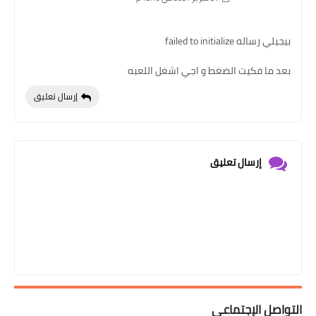
بيجيلي رساله failed to initialize
بعد ما فكيت الضغط و اجي اشغل اللعبه
إرسال تعليق
إرسال تعليق
التواصل الإجتماعي