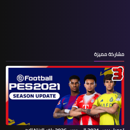
مشاركة مميزة