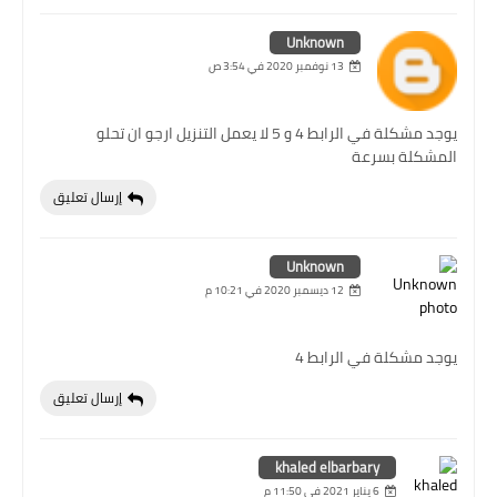
Unknown
13 نوفمبر 2020 في 3:54 ص
يوجد مشكلة في الرابط 4 و 5 لا يعمل التنزيل ارجو ان تحلو
المشكلة بسرعة
إرسال تعليق
Unknown
12 ديسمبر 2020 في 10:21 م
يوجد مشكلة في الرابط 4
إرسال تعليق
khaled elbarbary
6 يناير 2021 في 11:50 م