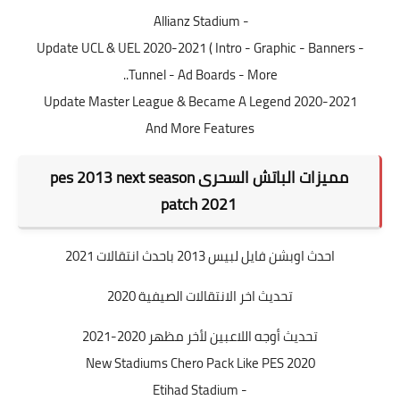
- Allianz Stadium
Update UCL & UEL 2020-2021 ( Intro - Graphic - Banners -
Tunnel - Ad Boards - More..
Update Master League & Became A Legend 2020-2021
And More Features
مميزات
الباتش السحرى
pes 2013 next season
patch 2021
احدث اوبشن فايل لبيس 2013 باحدث انتقالات 2021
تحديث اخر الانتقالات الصيفية 2020
تحديث أوجه اللاعبين لأخر مظهر 2020-2021
New Stadiums Chero Pack Like PES 2020
- Etihad Stadium