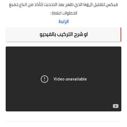
فيكس لتقليل الlag الذي ظهر بعد التحديث (تأكد من اتباع جميع
الخطوات اعلاه) :
الرابط
او شرح التركيب بالفيديو