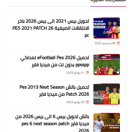
تحويل بيس 2021 الى بيس 2026 باخر
الانتقالات الصيفية PES 2021 PATCH 26
pc
08 سبتمبر 2025
تحميل eFootball Pes 2026 لمحاكي
ppsspp بدون نت من ميديا فاير
31 يوليو 2025
تحميل باتش Pes 2013 Next Season
Patch 2026 من ميديا فاير
29 يوليو 2025
باتش تحويل بيس 6 الى بيس 2026 من
ميديا فاير pes 6 next season patch
2026