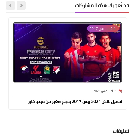
قد تُعجبك هذه المشاركات
باتشات بيس 2017
15 أغسطس 2023
تحميل باتش 2024 بيس 2017 بحجم صغير من ميديا فاير
تعليقات