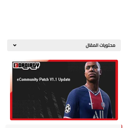
محتويات المقال