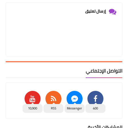
إرسال تعليق
التواصل الإجتماعي
10,900
RSS
Messenger
400
المشاركات الأخيرة