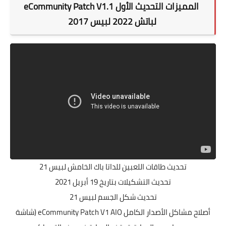
المميزات التحديث الأول eCommunity Patch V1.1
لباتش 2022 لبيس 2017
تحديث طاقات اللعبين للداتا باك الخامش لبيس 21
تحديث التشكيلات بتاريخ 19 أبريل 2021
تحديث شكل الجسم لبيس 21
أصلاح مشاكل الأصدار الكامل eCommunity Patch V1 AIO (شاشة